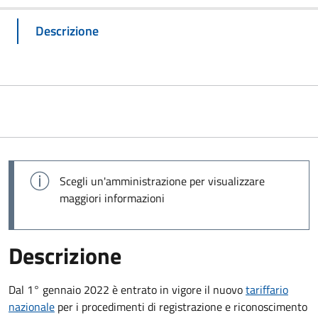
Descrizione
Scegli un'amministrazione per visualizzare
maggiori informazioni
Descrizione
Dal 1° gennaio 2022 è entrato in vigore il nuovo
tariffario
nazionale
per i procedimenti di registrazione e riconoscimento