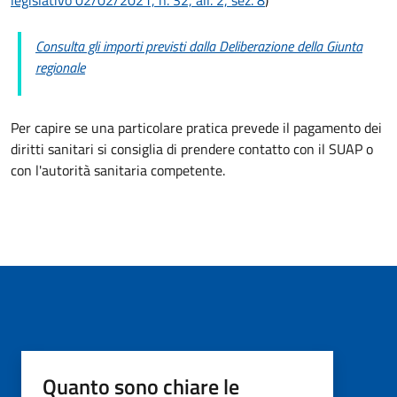
Consulta gli importi previsti dalla Deliberazione della Giunta
regionale
Per capire se una particolare pratica prevede il pagamento dei
diritti sanitari si consiglia di prendere contatto con il SUAP o
con l'autorità sanitaria competente.
Quanto sono chiare le