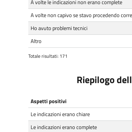
A volte le indicazioni non erano complete
A volte non capivo se stavo procedendo corr
Ho avuto problemi tecnici
Altro
Totale risultati: 171
Riepilogo dell
Aspetti positivi
Le indicazioni erano chiare
Le indicazioni erano complete