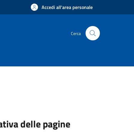
Accedi all'area personale
Cerca
ativa delle pagine