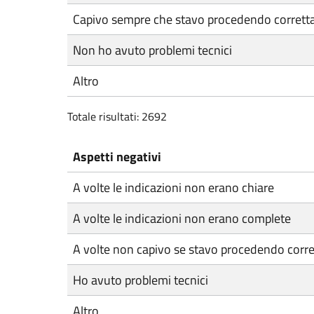
Capivo sempre che stavo procedendo corret
Non ho avuto problemi tecnici
Altro
Totale risultati: 2692
Aspetti negativi
A volte le indicazioni non erano chiare
A volte le indicazioni non erano complete
A volte non capivo se stavo procedendo corr
Ho avuto problemi tecnici
Altro