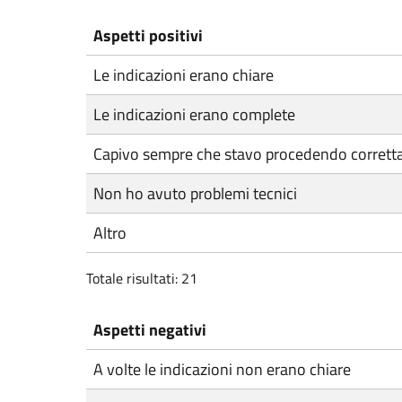
Aspetti positivi
Le indicazioni erano chiare
Le indicazioni erano complete
Capivo sempre che stavo procedendo corret
Non ho avuto problemi tecnici
Altro
Totale risultati: 21
Aspetti negativi
A volte le indicazioni non erano chiare