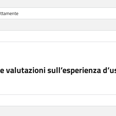
ettamente
e valutazioni sull’esperienza d’u