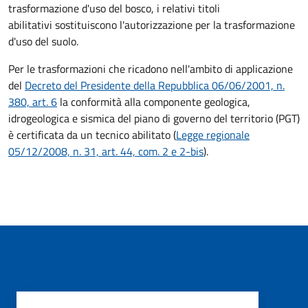
trasformazione d'uso del bosco, i relativi titoli
abilitativi
sostituiscono l'autorizzazione per la trasformazione
d'uso del suolo
.
Per le trasformazioni
che ricadono nell'ambito di applicazione
del
Decreto del Presidente della Repubblica 06/06/2001, n.
380, art. 6
la conformità alla componente geologica,
idrogeologica e sismica del piano di governo del territorio (PGT)
è certificata da un tecnico abilitato
(
Legge regionale
05/12/2008, n. 31, art. 44, com. 2 e 2-bis
).