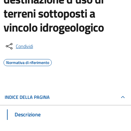
terreni sottoposti a
vincolo idrogeologico
Condividi
Normativa di riferimento
INDICE DELLA PAGINA
Descrizione