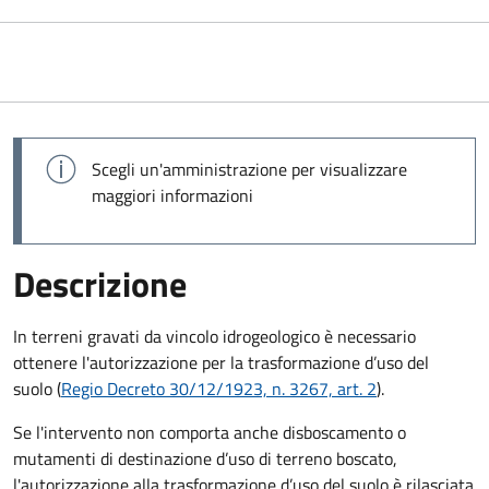
Scegli un'amministrazione per visualizzare
maggiori informazioni
Descrizione
In terreni gravati da vincolo idrogeologico è necessario
ottenere l'autorizzazione per la trasformazione d’uso del
suolo (
Regio Decreto 30/12/1923, n. 3267, art. 2
).
Se l'intervento non comporta anche disboscamento o
mutamenti di destinazione d’uso di terreno boscato,
l'autorizzazione alla trasformazione d’uso del suolo è rilasciata