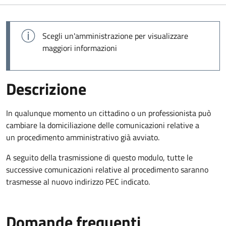
Scegli un'amministrazione per visualizzare
maggiori informazioni
Descrizione
In qualunque momento un cittadino o un professionista può
cambiare la domiciliazione delle comunicazioni relative a
un procedimento amministrativo già avviato.
A seguito della trasmissione di questo modulo, tutte le
successive comunicazioni relative al procedimento saranno
trasmesse al nuovo indirizzo PEC indicato.
Domande frequenti