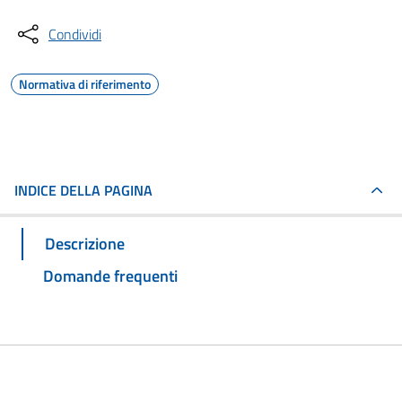
Condividi
Normativa di riferimento
INDICE DELLA PAGINA
Descrizione
Domande frequenti