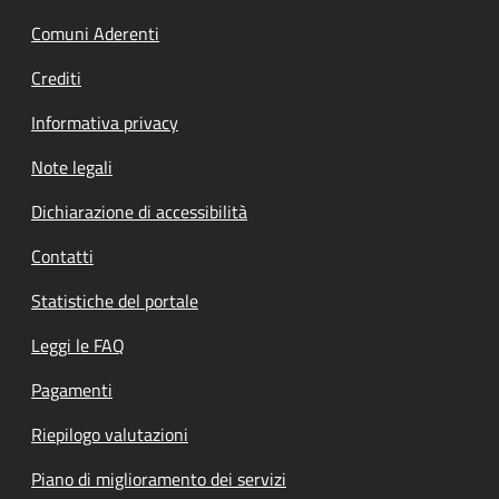
Comuni Aderenti
Crediti
Informativa privacy
Note legali
Dichiarazione di accessibilità
Contatti
Statistiche del portale
Leggi le FAQ
Pagamenti
Riepilogo valutazioni
Piano di miglioramento dei servizi