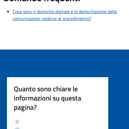
Cosa sono il domicilio digitale e la domiciliazione delle
comunicazioni relative al procedimento?
Quanto sono chiare le
informazioni su questa
pagina?
Valutazione
Valuta 5 stelle su 5
Valuta 4 stelle su 5