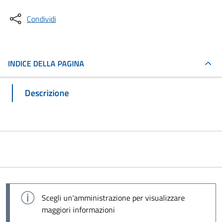
Condividi
INDICE DELLA PAGINA
Descrizione
Scegli un'amministrazione per visualizzare
maggiori informazioni