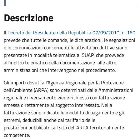
Descrizione
Il
Decreto del Presidente della Repubblica 07/09/2010, n. 160
prevede che tutte le domande, le dichiarazioni, le segnalazioni
e le comunicazioni concernenti le attività produttive siano
presentate in modalità telematica al SUAP, che provvede
all'inoltro telematico della documentazione alle altre
amministrazioni che intervengono nel procedimento.
Gli importi dovuti all'Agenzia Regionale per la Protezione
dell'Ambiente (ARPA) sono determinati dalle Amministrazioni
regionali e il versamento viene
richiesto con fatturazione
emessa direttamente al soggetto interessato. Nella
fatturazione sono indicate le modalità di pagamento e gli
estremi, deducibili anche dal tariffario delle
prestazioni pubblicato sul sito dell'ARPA territorialmente
competente.