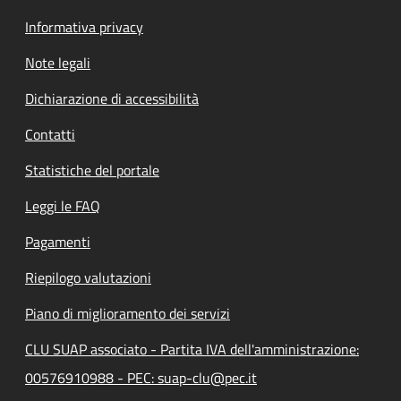
Informativa privacy
Note legali
Dichiarazione di accessibilità
Contatti
Statistiche del portale
Leggi le FAQ
Pagamenti
Riepilogo valutazioni
Piano di miglioramento dei servizi
CLU SUAP associato - Partita IVA dell'amministrazione:
00576910988 - PEC: suap-clu@pec.it