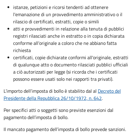
istanze, petizioni e ricorsi tendenti ad ottenere
l'emanazione di un provvedimento amministrativo o il
rilascio di certificati, estratti, copie o simili
atti e provvedimenti in relazione alla tenuta di pubblici
registri rilasciati anche in estratto o in copia dichiarata
conforme all’originale a coloro che ne abbiano fatta
richiesta
certificati, copie dichiarate conformi all'originale, estratti
di qualunque atto o documento rilasciati pubblici ufficiali
a ciò autorizzati per legge (si ricorda che i certificati
possono essere usati solo nei rapporti tra privati).
L’importo dell’imposta di bollo è stabilito dal al
Decreto del
Presidente della Repubblica 26/10/1972, n. 642
.
Per specifici atti o soggetti sono previste esenzioni dal
pagamento dell’imposta di bollo.
Il mancato pagamento dell’imposta di bollo prevede sanzioni.