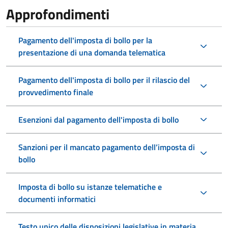
Approfondimenti
Pagamento dell'imposta di bollo per la
presentazione di una domanda telematica
Pagamento dell'imposta di bollo per il rilascio del
provvedimento finale
Esenzioni dal pagamento dell'imposta di bollo
Sanzioni per il mancato pagamento dell’imposta di
bollo
Imposta di bollo su istanze telematiche e
documenti informatici
Testo unico delle disposizioni legislative in materia