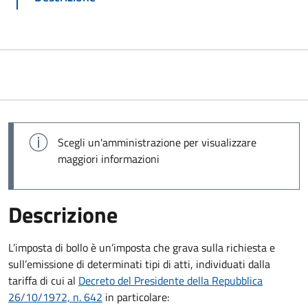
Scegli un'amministrazione per visualizzare
maggiori informazioni
Descrizione
L’imposta di bollo è un’imposta che grava sulla richiesta e
sull’emissione di determinati tipi di atti, individuati dalla
tariffa di cui al
Decreto del Presidente della Repubblica
26/10/1972, n. 642
in particolare: