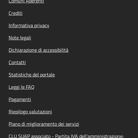
Comuni Aderenti
Crediti
Informativa privacy
Note legali
Dichiarazione di accessibilità
Contatti
Statistiche del portale
Leggi le FAQ
Pagamenti
Riepilogo valutazioni
Piano di miglioramento dei servizi
CLU SUAP associato - Partita IVA dell'amministrazione: