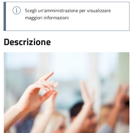
Scegli un'amministrazione per visualizzare
maggiori informazioni
Descrizione