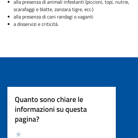
alla presenza di animali infestanti (piccioni, topi, nutrie,
scarafaggi e blatte, zanzara tigre, ecc.)
alla presenza di cani randagi o vaganti
a disservizi e criticità.
Quanto sono chiare le
informazioni su questa
pagina?
Valutazione
Valuta 5 stelle su 5