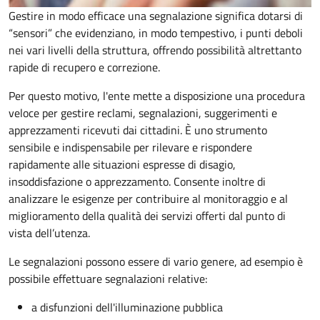
Gestire in modo efficace una segnalazione significa dotarsi di
“sensori” che evidenziano, in modo tempestivo, i punti deboli
nei vari livelli della struttura, offrendo possibilità altrettanto
rapide di recupero e correzione.
Per questo motivo, l
'ente mette a disposizione una procedura
veloce per gestire reclami, segnalazioni, suggerimenti e
apprezzamenti ricevuti dai cittadini. È uno strumento
sensibile e indispensabile per rilevare e rispondere
rapidamente alle situazioni espresse di disagio,
insoddisfazione o apprezzamento. Consente inoltre di
analizzare le esigenze per contribuire al monitoraggio e al
miglioramento della qualità dei servizi offerti
dal punto di
vista dell’utenza.
Le segnalazioni possono essere di vario genere, ad esempio è
possibile effettuare segnalazioni relative:
a disfunzioni dell'illuminazione pubblica