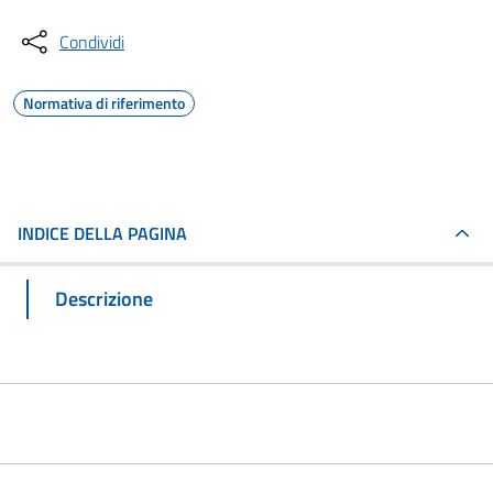
Condividi
Normativa di riferimento
INDICE DELLA PAGINA
Descrizione