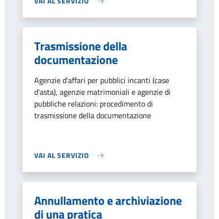
VAI AL SERVIZIO
Trasmissione della
documentazione
Agenzie d'affari per pubblici incanti (case
d'asta), agenzie matrimoniali e agenzie di
pubbliche relazioni: procedimento di
trasmissione della documentazione
VAI AL SERVIZIO
Annullamento e archiviazione
di una pratica