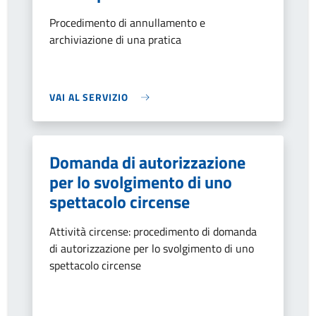
Procedimento di annullamento e
archiviazione di una pratica
VAI AL SERVIZIO
Domanda di autorizzazione
per lo svolgimento di uno
spettacolo circense
Attività circense: procedimento di domanda
di autorizzazione per lo svolgimento di uno
spettacolo circense