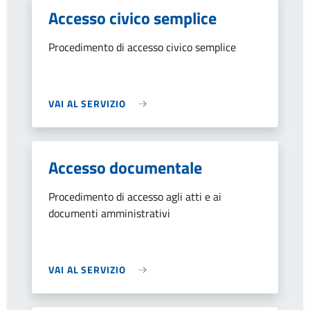
Accesso civico semplice
Procedimento di accesso civico semplice
VAI AL SERVIZIO
Accesso documentale
Procedimento di accesso agli atti e ai
documenti amministrativi
VAI AL SERVIZIO