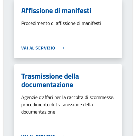
Affissione di manifesti
Procedimento di affissione di manifesti
VAI AL SERVIZIO
Trasmissione della
documentazione
Agenzie d'affari per la raccolta di scommesse:
procedimento di trasmissione della
documentazione