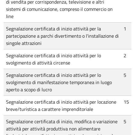
di vendita per corrispondenza, televisione e altri
sistemi di comunicazione, compreso il commercio on
line
Segnalazione certificata di inizio attività per la
1
partecipazione a parchi divertimento o l'installazione di
singole attrazioni
Segnalazione certificata di inizio attività per lo
2
svolgimento di attività circense
Segnalazione certificata di inizio attività per lo
5
svolgimento di manifestazione temporanea in luogo
aperto a scopo di lucro
Segnalazione certificata di inizio attività per locazione
15
breve/turistica a carattere imprenditoriale
Segnalazione certificata di inizio, modifica o variazione
5
attività per attività produttiva non alimentare