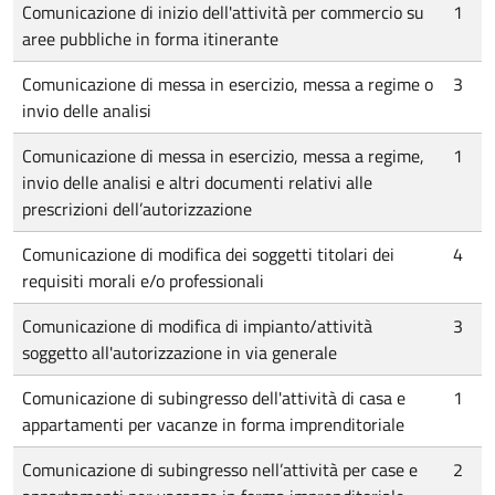
Comunicazione di inizio dell'attività per commercio su
1
aree pubbliche in forma itinerante
Comunicazione di messa in esercizio, messa a regime o
3
invio delle analisi
Comunicazione di messa in esercizio, messa a regime,
1
invio delle analisi e altri documenti relativi alle
prescrizioni dell’autorizzazione
Comunicazione di modifica dei soggetti titolari dei
4
requisiti morali e/o professionali
Comunicazione di modifica di impianto/attività
3
soggetto all'autorizzazione in via generale
Comunicazione di subingresso dell'attività di casa e
1
appartamenti per vacanze in forma imprenditoriale
Comunicazione di subingresso nell’attività per case e
2