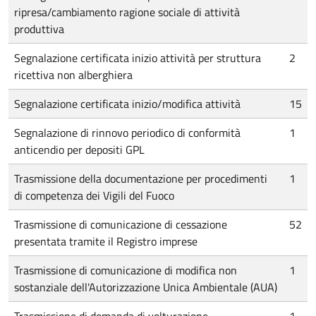
ripresa/cambiamento ragione sociale di attività
produttiva
Segnalazione certificata inizio attività per struttura
2
ricettiva non alberghiera
Segnalazione certificata inizio/modifica attività
15
Segnalazione di rinnovo periodico di conformità
1
anticendio per depositi GPL
Trasmissione della documentazione per procedimenti
1
di competenza dei Vigili del Fuoco
Trasmissione di comunicazione di cessazione
52
presentata tramite il Registro imprese
Trasmissione di comunicazione di modifica non
1
sostanziale dell'Autorizzazione Unica Ambientale (AUA)