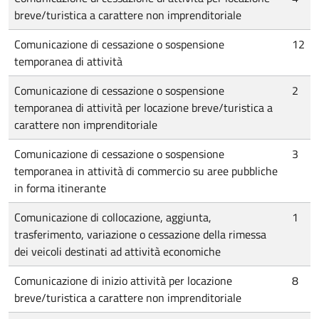
breve/turistica a carattere non imprenditoriale
Comunicazione di cessazione o sospensione
12
temporanea di attività
Comunicazione di cessazione o sospensione
2
temporanea di attività per locazione breve/turistica a
carattere non imprenditoriale
Comunicazione di cessazione o sospensione
3
temporanea in attività di commercio su aree pubbliche
in forma itinerante
Comunicazione di collocazione, aggiunta,
1
trasferimento, variazione o cessazione della rimessa
dei veicoli destinati ad attività economiche
Comunicazione di inizio attività per locazione
8
breve/turistica a carattere non imprenditoriale