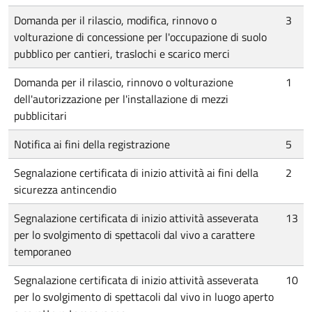
Domanda per il rilascio, modifica, rinnovo o
3
volturazione di concessione per l'occupazione di suolo
pubblico per cantieri, traslochi e scarico merci
Domanda per il rilascio, rinnovo o volturazione
1
dell'autorizzazione per l'installazione di mezzi
pubblicitari
Notifica ai fini della registrazione
5
Segnalazione certificata di inizio attività ai fini della
2
sicurezza antincendio
Segnalazione certificata di inizio attività asseverata
13
per lo svolgimento di spettacoli dal vivo a carattere
temporaneo
Segnalazione certificata di inizio attività asseverata
10
per lo svolgimento di spettacoli dal vivo in luogo aperto