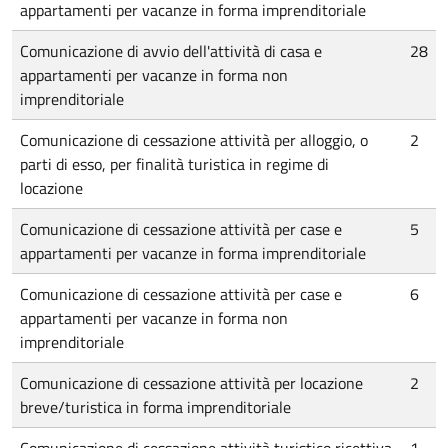
appartamenti per vacanze in forma imprenditoriale
Comunicazione di avvio dell'attività di casa e
28
appartamenti per vacanze in forma non
imprenditoriale
Comunicazione di cessazione attività per alloggio, o
2
parti di esso, per finalità turistica in regime di
locazione
Comunicazione di cessazione attività per case e
5
appartamenti per vacanze in forma imprenditoriale
Comunicazione di cessazione attività per case e
6
appartamenti per vacanze in forma non
imprenditoriale
Comunicazione di cessazione attività per locazione
2
breve/turistica in forma imprenditoriale