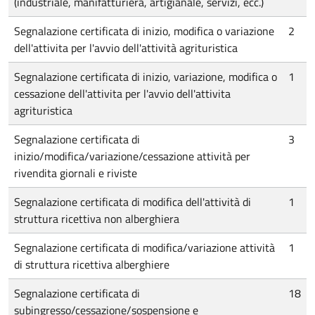
(industriale, manifatturiera, artigianale, servizi, ecc.)
Segnalazione certificata di inizio, modifica o variazione
2
dell'attivita per l'avvio dell'attività agrituristica
Segnalazione certificata di inizio, variazione, modifica o
1
cessazione dell'attivita per l'avvio dell'attivita
agrituristica
Segnalazione certificata di
3
inizio/modifica/variazione/cessazione attività per
rivendita giornali e riviste
Segnalazione certificata di modifica dell'attività di
1
struttura ricettiva non alberghiera
Segnalazione certificata di modifica/variazione attività
1
di struttura ricettiva alberghiere
Segnalazione certificata di
18
subingresso/cessazione/sospensione e