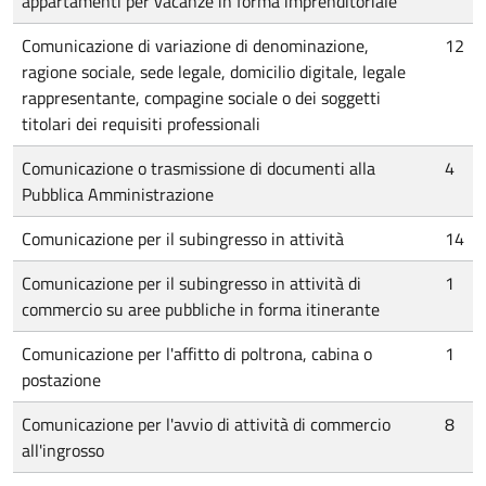
appartamenti per vacanze in forma imprenditoriale
Comunicazione di variazione di denominazione,
12
ragione sociale, sede legale, domicilio digitale, legale
rappresentante, compagine sociale o dei soggetti
titolari dei requisiti professionali
Comunicazione o trasmissione di documenti alla
4
Pubblica Amministrazione
Comunicazione per il subingresso in attività
14
Comunicazione per il subingresso in attività di
1
commercio su aree pubbliche in forma itinerante
Comunicazione per l'affitto di poltrona, cabina o
1
postazione
Comunicazione per l'avvio di attività di commercio
8
all'ingrosso