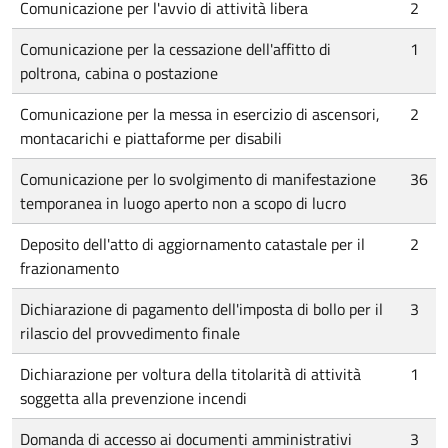
Comunicazione per l'avvio di attività libera
2
Comunicazione per la cessazione dell'affitto di
1
poltrona, cabina o postazione
Comunicazione per la messa in esercizio di ascensori,
2
montacarichi e piattaforme per disabili
Comunicazione per lo svolgimento di manifestazione
36
temporanea in luogo aperto non a scopo di lucro
Deposito dell'atto di aggiornamento catastale per il
2
frazionamento
Dichiarazione di pagamento dell'imposta di bollo per il
3
rilascio del provvedimento finale
Dichiarazione per voltura della titolarità di attività
1
soggetta alla prevenzione incendi
Domanda di accesso ai documenti amministrativi
3