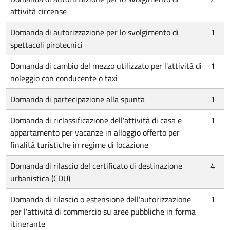
attività circense
Domanda di autorizzazione per lo svolgimento di
1
spettacoli pirotecnici
Domanda di cambio del mezzo utilizzato per l'attività di
1
noleggio con conducente o taxi
Domanda di partecipazione alla spunta
1
Domanda di riclassificazione dell'attività di casa e
1
appartamento per vacanze in alloggio offerto per
finalità turistiche in regime di locazione
Domanda di rilascio del certificato di destinazione
4
urbanistica (CDU)
Domanda di rilascio o estensione dell'autorizzazione
1
per l'attività di commercio su aree pubbliche in forma
itinerante