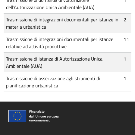
Trasmissione di domanda di volturazione
1
dell'Autorizzazione Unica Ambientale (AUA)
Trasmissione di integrazioni documentali per istanze in
2
materia urbanistica
Trasmissione di integrazioni documentali per istanze
11
relative ad attività produttive
Trasmissione di istanza di Autorizzazione Unica
1
Ambientale (AUA)
Trasmissione di osservazione agli strumenti di
1
pianificazione urbanistica