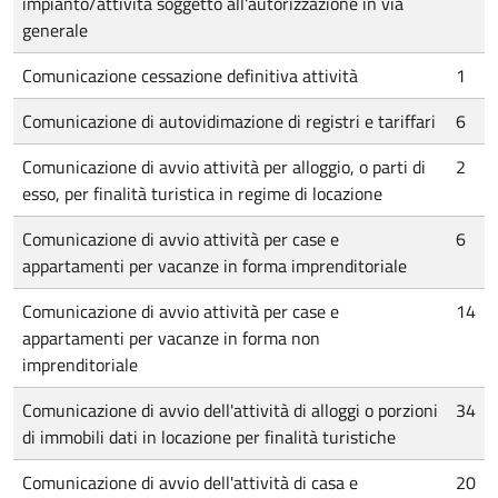
impianto/attività soggetto all'autorizzazione in via
generale
Comunicazione cessazione definitiva attività
1
Comunicazione di autovidimazione di registri e tariffari
6
Comunicazione di avvio attività per alloggio, o parti di
2
esso, per finalità turistica in regime di locazione
Comunicazione di avvio attività per case e
6
appartamenti per vacanze in forma imprenditoriale
Comunicazione di avvio attività per case e
14
appartamenti per vacanze in forma non
imprenditoriale
Comunicazione di avvio dell'attività di alloggi o porzioni
34
di immobili dati in locazione per finalità turistiche
Comunicazione di avvio dell'attività di casa e
20