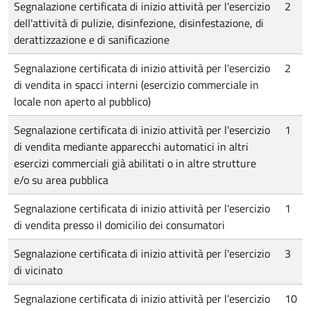
Segnalazione certificata di inizio attività per l'esercizio
2
dell'attività di pulizie, disinfezione, disinfestazione, di
derattizzazione e di sanificazione
Segnalazione certificata di inizio attività per l'esercizio
2
di vendita in spacci interni (esercizio commerciale in
locale non aperto al pubblico)
Segnalazione certificata di inizio attività per l'esercizio
1
di vendita mediante apparecchi automatici in altri
esercizi commerciali già abilitati o in altre strutture
e/o su area pubblica
Segnalazione certificata di inizio attività per l'esercizio
1
di vendita presso il domicilio dei consumatori
Segnalazione certificata di inizio attività per l'esercizio
3
di vicinato
Segnalazione certificata di inizio attività per l’esercizio
10