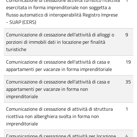
Comunicazione di cessazione attività turistico ricettiva
1
esercitata in forma imprenditoriale non soggetta a
flusso automatico di interoperabilità Registro Imprese
- SUAP (CERS)
Comunicazione di cessazione dell'attività di alloggi o
9
porzioni di immobili dati in locazione per finalità
turistiche
Comunicazione di cessazione dell'attività di casa e
19
appartamenti per vacanze in forma imprenditoriale
Comunicazione di cessazione dell'attività di casa e
35
appartamenti per vacanze in forma non
imprenditoriale
Comunicazione di cessazione di attività di struttura
1
ricettiva non alberghiera svolta in forma non
imprenditoriale
Comunicazione di cessazione di attività per locazione
4