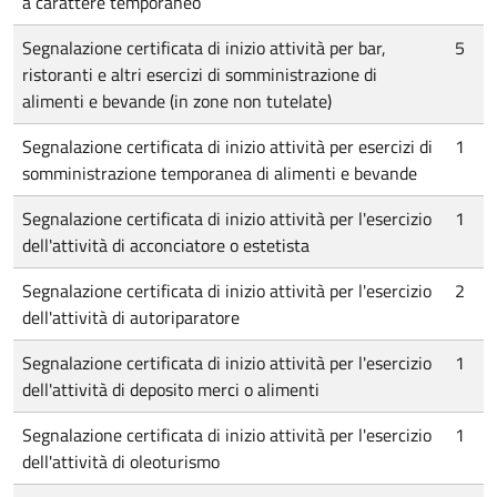
a carattere temporaneo
Segnalazione certificata di inizio attività per bar,
5
ristoranti e altri esercizi di somministrazione di
alimenti e bevande (in zone non tutelate)
Segnalazione certificata di inizio attività per esercizi di
1
somministrazione temporanea di alimenti e bevande
Segnalazione certificata di inizio attività per l'esercizio
1
dell'attività di acconciatore o estetista
Segnalazione certificata di inizio attività per l'esercizio
2
dell'attività di autoriparatore
Segnalazione certificata di inizio attività per l'esercizio
1
dell'attività di deposito merci o alimenti
Segnalazione certificata di inizio attività per l'esercizio
1
dell'attività di oleoturismo