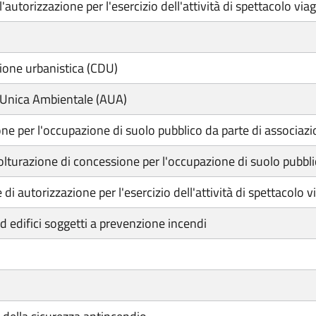
torizzazione per l'esercizio dell'attività di spettacolo via
zione urbanistica (CDU)
 Unica Ambientale (AUA)
ne per l'occupazione di suolo pubblico da parte di associazio
olturazione di concessione per l'occupazione di suolo pubbli
i autorizzazione per l'esercizio dell'attività di spettacolo v
d edifici soggetti a prevenzione incendi