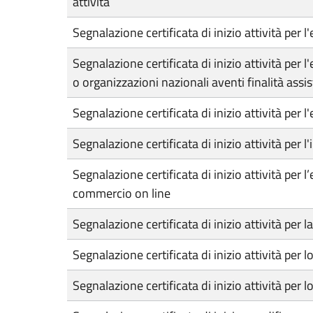
attività
Segnalazione certificata di inizio attività per
Segnalazione certificata di inizio attività per 
o organizzazioni nazionali aventi finalità ass
Segnalazione certificata di inizio attività per l'
Segnalazione certificata di inizio attività per
Segnalazione certificata di inizio attività per 
commercio on line
Segnalazione certificata di inizio attività per 
Segnalazione certificata di inizio attività pe
Segnalazione certificata di inizio attività per 