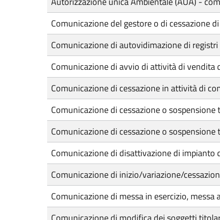
Autorizzazione unica Ambientale (AUA) - comu
Comunicazione del gestore o di cessazione di 
Comunicazione di autovidimazione di registri e
Comunicazione di avvio di attività di vendita 
Comunicazione di cessazione in attività di c
Comunicazione di cessazione o sospensione t
Comunicazione di cessazione o sospensione te
Comunicazione di disattivazione di impianto 
Comunicazione di inizio/variazione/cessazione a
Comunicazione di messa in esercizio, messa a 
Comunicazione di modifica dei soggetti titolari