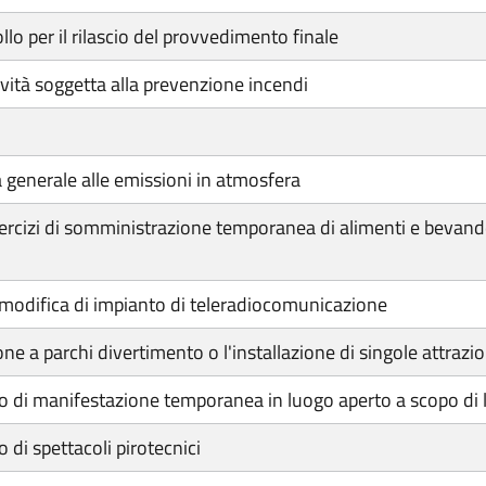
lo per il rilascio del provvedimento finale
tività soggetta alla prevenzione incendi
 generale alle emissioni in atmosfera
sercizi di somministrazione temporanea di alimenti e bevand
modifica di impianto di teleradiocomunicazione
e a parchi divertimento o l'installazione di singole attrazio
 di manifestazione temporanea in luogo aperto a scopo di 
di spettacoli pirotecnici