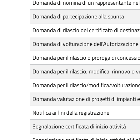
Domanda di nomina di un rappresentante nell'au
Domanda di partecipazione alla spunta
Domanda di rilascio del certificato di destina
Domanda di volturazione dell'Autorizzazione
Domanda per il rilascio o proroga di concessio
Domanda per il rilascio, modifica, rinnovo o v
Domanda per il rilascio/modifica/volturazione d
Domanda valutazione di progetti di impianti e
Notifica ai fini della registrazione
Segnalazione certificata di inizio attività