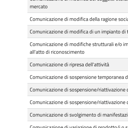
mercato
Comunicazione di modifica della ragione soci
Comunicazione di modifica di un impianto di
Comunicazione di modifiche strutturali e/o imp
all'atto di riconoscimento
Comunicazione di ripresa dell'attività
Comunicazione di sospensione temporanea di 
Comunicazione di sospensione/riattivazione del
Comunicazione di sospensione/riattivazione de
Comunicazione di svolgimento di manifestazio
Comunicazione di variazione di prodotto/i o 