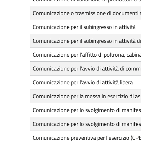
Comunicazione o trasmissione di documenti a
Comunicazione per il subingresso in attività
Comunicazione per il subingresso in attività 
Comunicazione per l'affitto di poltrona, cabin
Comunicazione per l'avvio di attività di comme
Comunicazione per l'avvio di attività libera
Comunicazione per la messa in esercizio di asc
Comunicazione per lo svolgimento di manifes
Comunicazione per lo svolgimento di manifest
Comunicazione preventiva per l'esercizio (CPE) d