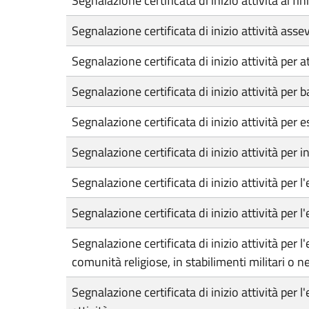
Segnalazione certificata di inizio attività ai fi
Segnalazione certificata di inizio attività ass
Segnalazione certificata di inizio attività per at
Segnalazione certificata di inizio attività per 
Segnalazione certificata di inizio attività pe
Segnalazione certificata di inizio attività pe
Segnalazione certificata di inizio attività per l
Segnalazione certificata di inizio attività per l
Segnalazione certificata di inizio attività per 
comunità religiose, in stabilimenti militari o n
Segnalazione certificata di inizio attività per