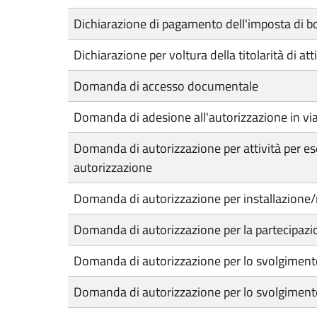
Dichiarazione di pagamento dell'imposta di bol
Dichiarazione per voltura della titolarità di at
Domanda di accesso documentale
Domanda di adesione all'autorizzazione in via
Domanda di autorizzazione per attività per e
autorizzazione
Domanda di autorizzazione per installazione/
Domanda di autorizzazione per la partecipazion
Domanda di autorizzazione per lo svolgimento
Domanda di autorizzazione per lo svolgimento 