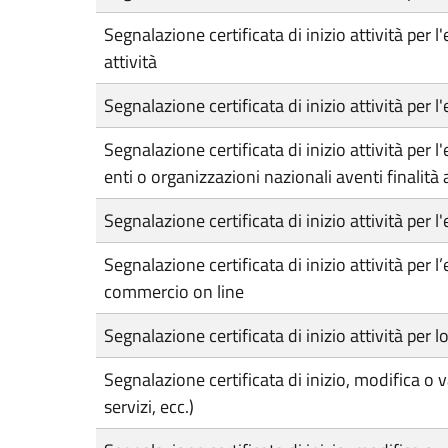
Segnalazione certificata di inizio attività per
attività
Segnalazione certificata di inizio attività per
Segnalazione certificata di inizio attività per 
enti o organizzazioni nazionali aventi finalit
Segnalazione certificata di inizio attività per l'
Segnalazione certificata di inizio attività per 
commercio on line
Segnalazione certificata di inizio attività pe
Segnalazione certificata di inizio, modifica o v
servizi, ecc.)