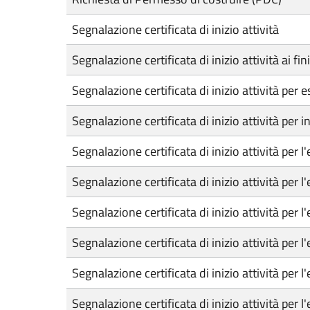
Segnalazione certificata di inizio attività
Segnalazione certificata di inizio attività ai fi
Segnalazione certificata di inizio attività pe
Segnalazione certificata di inizio attività pe
Segnalazione certificata di inizio attività per l
Segnalazione certificata di inizio attività per l
Segnalazione certificata di inizio attività per l'
Segnalazione certificata di inizio attività per l
Segnalazione certificata di inizio attività per l
Segnalazione certificata di inizio attività per l