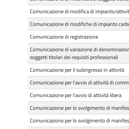
Comunicazione di modifica di impianto/attivit
Comunicazione di modifiche di impianto carb
Comunicazione di registrazione
Comunicazione di variazione di denominazione,
soggetti titolari dei requisiti professionali
Comunicazione per il subingresso in attività
Comunicazione per l'avvio di attività di comme
Comunicazione per l'avvio di attività libera
Comunicazione per lo svolgimento di manifes
Comunicazione per lo svolgimento di manifest