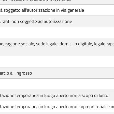
à soggetto all'autorizzazione in via generale
uranti non soggette ad autorizzazione
 ragione sociale, sede legale, domicilio digitale, legale ra
rcio all'ingrosso
tazione temporanea in luogo aperto non a scopo di lucro
azione temporanea in luogo aperto non imprenditoriali e no