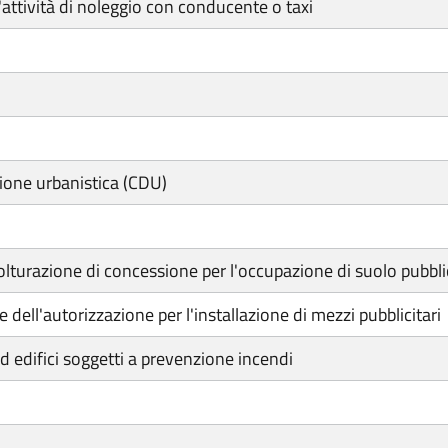
attività di noleggio con conducente o taxi
zione urbanistica (CDU)
olturazione di concessione per l'occupazione di suolo pubbli
 dell'autorizzazione per l'installazione di mezzi pubblicitari
d edifici soggetti a prevenzione incendi