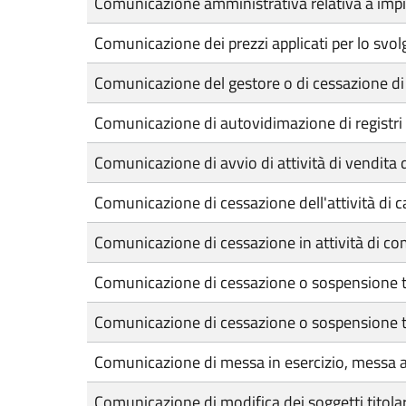
Comunicazione amministrativa relativa a impia
Comunicazione dei prezzi applicati per lo svolg
Comunicazione del gestore o di cessazione di 
Comunicazione di autovidimazione di registri e
Comunicazione di avvio di attività di vendita 
Comunicazione di cessazione dell'attività di 
Comunicazione di cessazione in attività di c
Comunicazione di cessazione o sospensione t
Comunicazione di cessazione o sospensione te
Comunicazione di messa in esercizio, messa a re
Comunicazione di modifica dei soggetti titolari