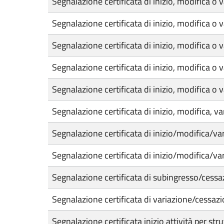
Segnalazione certificata di inizio, modifica o 
Segnalazione certificata di inizio, modifica o v
Segnalazione certificata di inizio, modifica o var
Segnalazione certificata di inizio, modifica o 
Segnalazione certificata di inizio, modifica o v
Segnalazione certificata di inizio, modifica, v
Segnalazione certificata di inizio/modifica/var
Segnalazione certificata di inizio/modifica/var
Segnalazione certificata di subingresso/cessa
Segnalazione certificata di variazione/cessazi
Segnalazione certificata inizio attività per str