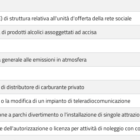
i struttura relativa all'unità d'offerta della rete sociale
 di prodotti alcolici assoggettati ad accisa
 generale alle emissioni in atmosfera
di distributore di carburante privato
 o la modifica di un impianto di teleradiocomunicazione
e a parchi divertimento o l'installazione di singole attrazio
dell'autorizzazione o licenza per attività di noleggio con c