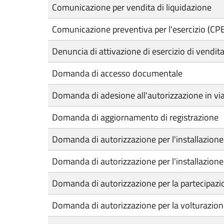
Comunicazione per vendita di liquidazione
Comunicazione preventiva per l'esercizio (CPE) d
Denuncia di attivazione di esercizio di vendita
Domanda di accesso documentale
Domanda di adesione all'autorizzazione in via
Domanda di aggiornamento di registrazione
Domanda di autorizzazione per l'installazione 
Domanda di autorizzazione per l'installazione
Domanda di autorizzazione per la partecipazion
Domanda di autorizzazione per la volturazione 