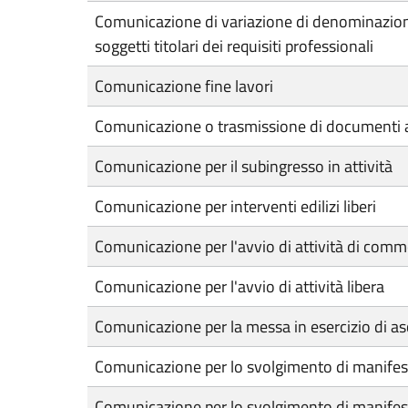
Comunicazione di variazione di denominazione,
soggetti titolari dei requisiti professionali
Comunicazione fine lavori
Comunicazione o trasmissione di documenti a
Comunicazione per il subingresso in attività
Comunicazione per interventi edilizi liberi
Comunicazione per l'avvio di attività di comme
Comunicazione per l'avvio di attività libera
Comunicazione per la messa in esercizio di asc
Comunicazione per lo svolgimento di manifes
Comunicazione per lo svolgimento di manifest