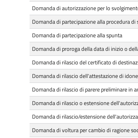
Domanda di autorizzazione per lo svolgimento 
Domanda di partecipazione alla procedura di se
Domanda di partecipazione alla spunta
Domanda di proroga della data di inizio o della
Domanda di rilascio del certificato di destina
Domanda di rilascio dell'attestazione di idone
Domanda di rilascio di parere preliminare in a
Domanda di rilascio o estensione dell'autorizz
Domanda di rilascio/estensione dell'autorizza
Domanda di voltura per cambio di ragione soci