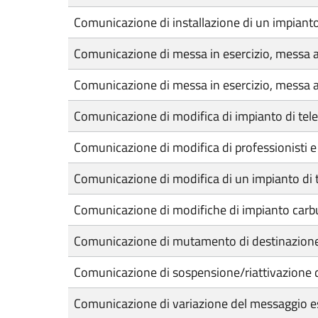
Comunicazione di installazione di un impiant
Comunicazione di messa in esercizio, messa a 
Comunicazione di messa in esercizio, messa a re
Comunicazione di modifica di impianto di te
Comunicazione di modifica di professionisti 
Comunicazione di modifica di un impianto di
Comunicazione di modifiche di impianto carb
Comunicazione di mutamento di destinazione 
Comunicazione di sospensione/riattivazione del
Comunicazione di variazione del messaggio e