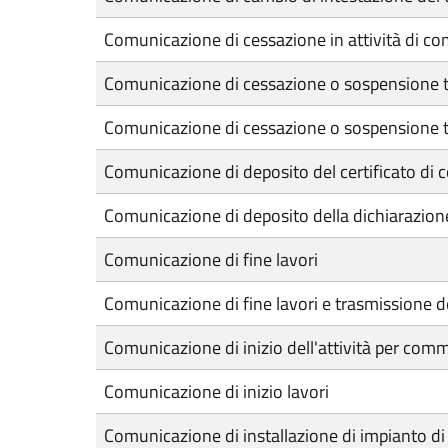
Comunicazione di cessazione in attività di c
Comunicazione di cessazione o sospensione t
Comunicazione di cessazione o sospensione te
Comunicazione di deposito del certificato di 
Comunicazione di deposito della dichiarazion
Comunicazione di fine lavori
Comunicazione di fine lavori e trasmissione de
Comunicazione di inizio dell'attività per comm
Comunicazione di inizio lavori
Comunicazione di installazione di impianto d