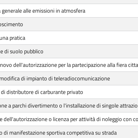
 generale alle emissioni in atmosfera
noscimento
una pratica
 di suolo pubblico
nnovo dell'autorizzazione per la partecipazione alla fiera citt
modifica di impianto di teleradiocomunicazione
di distributore di carburante privato
e a parchi divertimento o l'installazione di singole attrazio
dell'autorizzazione o licenza per attività di noleggio con c
 di manifestazione sportiva competitiva su strada