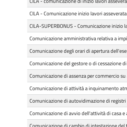
CILA - comunicazione di inizio lavori assever
CILA - Comunicazione inizio lavori asseverata
CILA-SUPERBONUS - Comunicazione inizio lavori
Comunicazione amministrativa relativa a impia
Comunicazione degli orari di apertura dell'ese
Comunicazione del gestore o di cessazione di 
Comunicazione di assenza per commercio su 
Comunicazione di attività a inquinamento at
Comunicazione di autovidimazione di registri e
Comunicazione di avvio dell'attività di casa 
Comunicazione di cambio di intestazione del tit