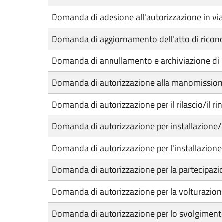
Domanda di adesione all'autorizzazione in via
Domanda di aggiornamento dell'atto di rico
Domanda di annullamento e archiviazione di 
Domanda di autorizzazione alla manomissione
Domanda di autorizzazione per il rilascio/il ri
Domanda di autorizzazione per installazione/
Domanda di autorizzazione per l'installazione 
Domanda di autorizzazione per la partecipazion
Domanda di autorizzazione per la volturazione 
Domanda di autorizzazione per lo svolgimento