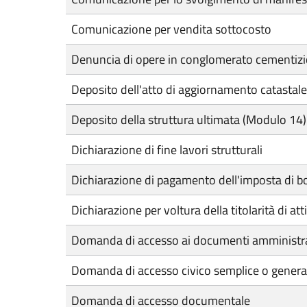
Comunicazione per vendita sottocosto
Denuncia di opere in conglomerato cementizi
Deposito dell'atto di aggiornamento catastale
Deposito della struttura ultimata (Modulo 14)
Dichiarazione di fine lavori strutturali
Dichiarazione di pagamento dell'imposta di bol
Dichiarazione per voltura della titolarità di at
Domanda di accesso ai documenti amministra
Domanda di accesso civico semplice o general
Domanda di accesso documentale