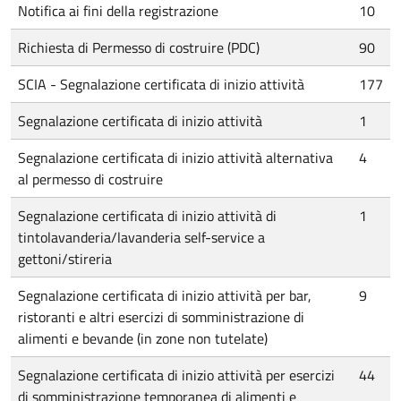
Notifica ai fini della registrazione
10
Richiesta di Permesso di costruire (PDC)
90
SCIA - Segnalazione certificata di inizio attività
177
Segnalazione certificata di inizio attività
1
Segnalazione certificata di inizio attività alternativa
4
al permesso di costruire
Segnalazione certificata di inizio attività di
1
tintolavanderia/lavanderia self-service a
gettoni/stireria
Segnalazione certificata di inizio attività per bar,
9
ristoranti e altri esercizi di somministrazione di
alimenti e bevande (in zone non tutelate)
Segnalazione certificata di inizio attività per esercizi
44
di somministrazione temporanea di alimenti e