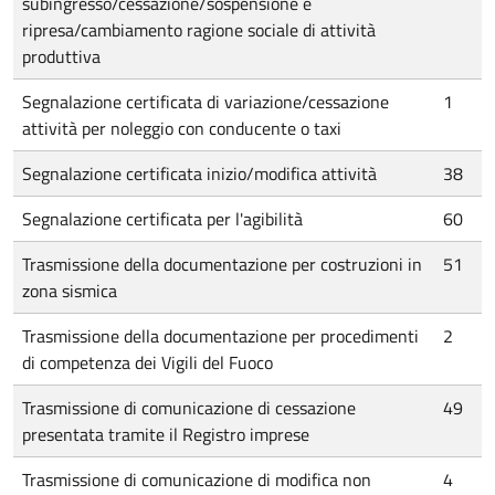
subingresso/cessazione/sospensione e
ripresa/cambiamento ragione sociale di attività
produttiva
Segnalazione certificata di variazione/cessazione
1
attività per noleggio con conducente o taxi
Segnalazione certificata inizio/modifica attività
38
Segnalazione certificata per l'agibilità
60
Trasmissione della documentazione per costruzioni in
51
zona sismica
Trasmissione della documentazione per procedimenti
2
di competenza dei Vigili del Fuoco
Trasmissione di comunicazione di cessazione
49
presentata tramite il Registro imprese
Trasmissione di comunicazione di modifica non
4