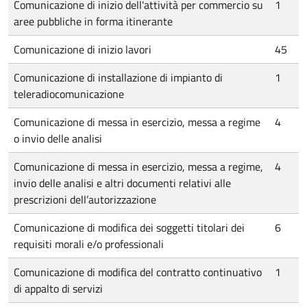
Comunicazione di inizio dell'attività per commercio su
1
aree pubbliche in forma itinerante
Comunicazione di inizio lavori
45
Comunicazione di installazione di impianto di
1
teleradiocomunicazione
Comunicazione di messa in esercizio, messa a regime
4
o invio delle analisi
Comunicazione di messa in esercizio, messa a regime,
4
invio delle analisi e altri documenti relativi alle
prescrizioni dell’autorizzazione
Comunicazione di modifica dei soggetti titolari dei
6
requisiti morali e/o professionali
Comunicazione di modifica del contratto continuativo
1
di appalto di servizi