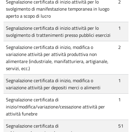
Segnalazione certificata di inizio attività per lo
2
svolgimento di manifestazione temporanea in luogo
aperto a scopo di lucro
Segnalazione certificata di inizio attività per lo
1
svolgimento di trattenimenti presso pubblici esercizi
Segnalazione certificata di inizio, modifica o
2
variazione attività per attività produttiva non
alimentare (industriale, manifatturiera, artigianale,
servizi, ecc.)
Segnalazione certificata di inizio, modifica o
1
variazione attività per depositi merci o alimenti
Segnalazione certificata di
1
inizio/modifica/variazione/cessazione attività per
attività funebre
Segnalazione certificata di
51