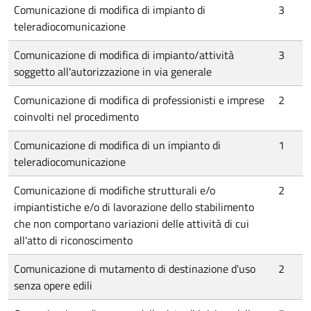
Comunicazione di modifica di impianto di
3
teleradiocomunicazione
Comunicazione di modifica di impianto/attività
3
soggetto all'autorizzazione in via generale
Comunicazione di modifica di professionisti e imprese
2
coinvolti nel procedimento
Comunicazione di modifica di un impianto di
1
teleradiocomunicazione
Comunicazione di modifiche strutturali e/o
2
impiantistiche e/o di lavorazione dello stabilimento
che non comportano variazioni delle attività di cui
all'atto di riconoscimento
Comunicazione di mutamento di destinazione d'uso
2
senza opere edili