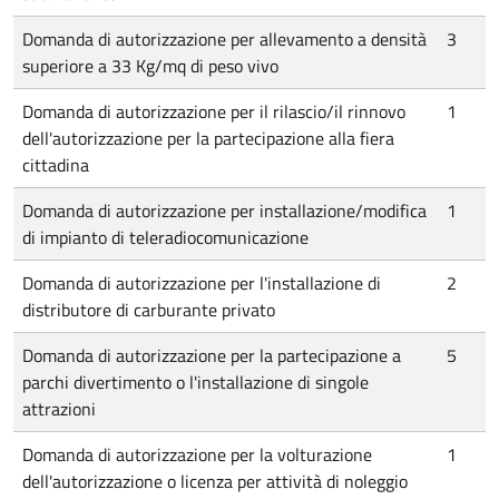
Domanda di autorizzazione per allevamento a densità
3
superiore a 33 Kg/mq di peso vivo
Domanda di autorizzazione per il rilascio/il rinnovo
1
dell'autorizzazione per la partecipazione alla fiera
cittadina
Domanda di autorizzazione per installazione/modifica
1
di impianto di teleradiocomunicazione
Domanda di autorizzazione per l'installazione di
2
distributore di carburante privato
Domanda di autorizzazione per la partecipazione a
5
parchi divertimento o l'installazione di singole
attrazioni
Domanda di autorizzazione per la volturazione
1
dell'autorizzazione o licenza per attività di noleggio