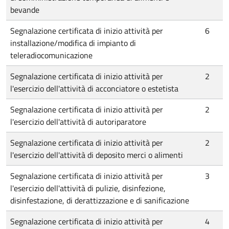
bevande
Segnalazione certificata di inizio attività per
6
installazione/modifica di impianto di
teleradiocomunicazione
Segnalazione certificata di inizio attività per
2
l'esercizio dell'attività di acconciatore o estetista
Segnalazione certificata di inizio attività per
2
l'esercizio dell'attività di autoriparatore
Segnalazione certificata di inizio attività per
2
l'esercizio dell'attività di deposito merci o alimenti
Segnalazione certificata di inizio attività per
3
l'esercizio dell'attività di pulizie, disinfezione,
disinfestazione, di derattizzazione e di sanificazione
Segnalazione certificata di inizio attività per
4