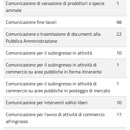
Comunicazione di variazione di prodotto/i o specie
1
animale
Comunicazione fine lavori
98
Comunicazione o trasmissione di documenti alla
22
Pubblica Amministrazione
Comunicazione per il subingresso in attività
10
Comunicazione per il subingresso in attività di
1
commercio su aree pubbliche in forma itinerante
Comunicazione per il subingresso in attività di
1
commercio su aree pubbliche in posteggio di mercato
Comunicazione per interventi edilizi liberi
10
Comunicazione per l'avvio di attività di commercio
17
all'ingrosso