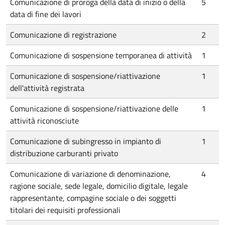
Comunicazione di proroga della data di inizio o della
5
data di fine dei lavori
Comunicazione di registrazione
2
Comunicazione di sospensione temporanea di attività
1
Comunicazione di sospensione/riattivazione
1
dell'attività registrata
Comunicazione di sospensione/riattivazione delle
1
attività riconosciute
Comunicazione di subingresso in impianto di
1
distribuzione carburanti privato
Comunicazione di variazione di denominazione,
4
ragione sociale, sede legale, domicilio digitale, legale
rappresentante, compagine sociale o dei soggetti
titolari dei requisiti professionali