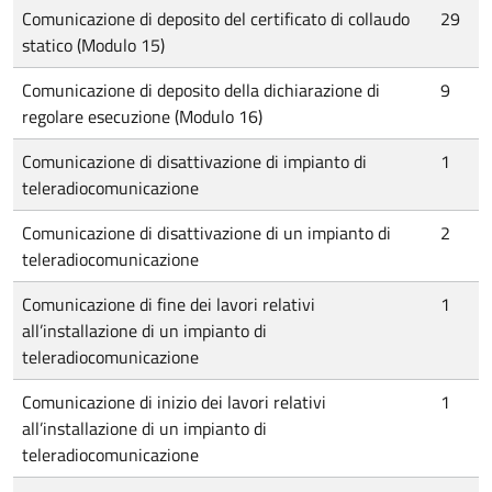
Comunicazione di deposito del certificato di collaudo
29
statico (Modulo 15)
Comunicazione di deposito della dichiarazione di
9
regolare esecuzione (Modulo 16)
Comunicazione di disattivazione di impianto di
1
teleradiocomunicazione
Comunicazione di disattivazione di un impianto di
2
teleradiocomunicazione
Comunicazione di fine dei lavori relativi
1
all’installazione di un impianto di
teleradiocomunicazione
Comunicazione di inizio dei lavori relativi
1
all’installazione di un impianto di
teleradiocomunicazione