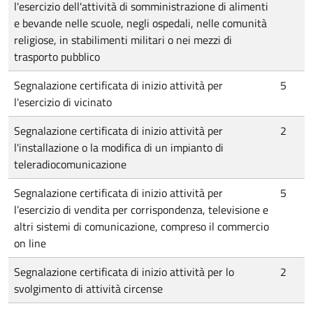
l'esercizio dell'attività di somministrazione di alimenti
e bevande nelle scuole, negli ospedali, nelle comunità
religiose, in stabilimenti militari o nei mezzi di
trasporto pubblico
Segnalazione certificata di inizio attività per
5
l'esercizio di vicinato
Segnalazione certificata di inizio attività per
2
l'installazione o la modifica di un impianto di
teleradiocomunicazione
Segnalazione certificata di inizio attività per
5
l’esercizio di vendita per corrispondenza, televisione e
altri sistemi di comunicazione, compreso il commercio
on line
Segnalazione certificata di inizio attività per lo
2
svolgimento di attività circense