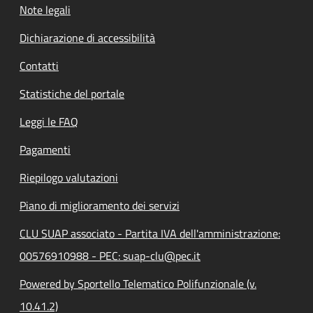
Note legali
Dichiarazione di accessibilità
Contatti
Statistiche del portale
Leggi le FAQ
Pagamenti
Riepilogo valutazioni
Piano di miglioramento dei servizi
CLU SUAP associato - Partita IVA dell'amministrazione:
00576910988 - PEC: suap-clu@pec.it
Powered by Sportello Telematico Polifunzionale (v.
10.41.2)