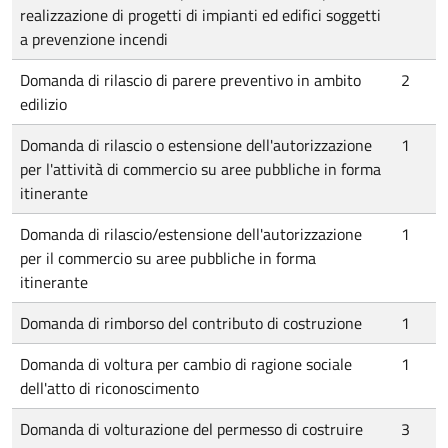
realizzazione di progetti di impianti ed edifici soggetti
a prevenzione incendi
Domanda di rilascio di parere preventivo in ambito
2
edilizio
Domanda di rilascio o estensione dell'autorizzazione
1
per l'attività di commercio su aree pubbliche in forma
itinerante
Domanda di rilascio/estensione dell'autorizzazione
1
per il commercio su aree pubbliche in forma
itinerante
Domanda di rimborso del contributo di costruzione
1
Domanda di voltura per cambio di ragione sociale
1
dell'atto di riconoscimento
Domanda di volturazione del permesso di costruire
3