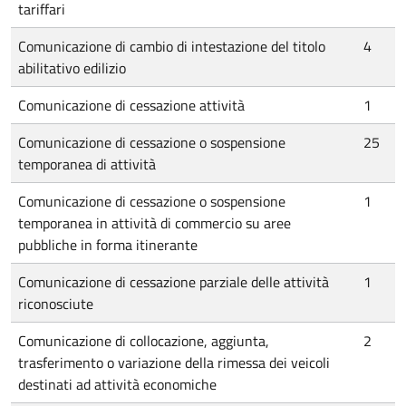
tariffari
Comunicazione di cambio di intestazione del titolo
4
abilitativo edilizio
Comunicazione di cessazione attività
1
Comunicazione di cessazione o sospensione
25
temporanea di attività
Comunicazione di cessazione o sospensione
1
temporanea in attività di commercio su aree
pubbliche in forma itinerante
Comunicazione di cessazione parziale delle attività
1
riconosciute
Comunicazione di collocazione, aggiunta,
2
trasferimento o variazione della rimessa dei veicoli
destinati ad attività economiche