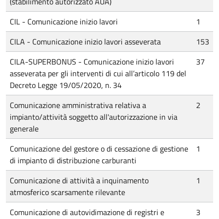
(stabilimento autorizzato AUA)
CIL - Comunicazione inizio lavori
1
CILA - Comunicazione inizio lavori asseverata
153
CILA-SUPERBONUS - Comunicazione inizio lavori
37
asseverata per gli interventi di cui all’articolo 119 del
Decreto Legge 19/05/2020, n. 34
Comunicazione amministrativa relativa a
2
impianto/attività soggetto all'autorizzazione in via
generale
Comunicazione del gestore o di cessazione di gestione
1
di impianto di distribuzione carburanti
Comunicazione di attività a inquinamento
1
atmosferico scarsamente rilevante
Comunicazione di autovidimazione di registri e
3