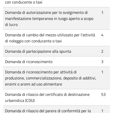
con conducente o taxi
Domanda di autorizzazione per lo svolgimento di
1
manifestazione temporanea in luogo aperto a scopo
di lucro
Domanda di cambio del mezzo utilizzato per l'attività
4
di noleggio con conducente o taxi
Domanda di partecipazione alla spunta
2
Domanda di riconoscimento
3
Domanda di riconoscimento per attività di
1
produzione, commercializzazione, deposito di additivi,
enzimi o aromi ad uso alimentare
Domanda di rilascio del certificato di destinazione
53
urbanistica (CDU)
Domanda di rilascio del parere di conformità per la
1