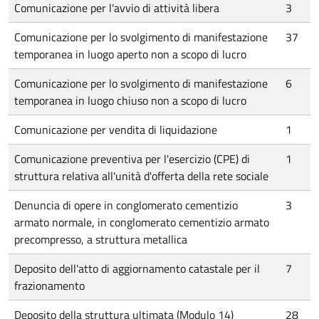
Comunicazione per l'avvio di attività libera
3
Comunicazione per lo svolgimento di manifestazione
37
temporanea in luogo aperto non a scopo di lucro
Comunicazione per lo svolgimento di manifestazione
6
temporanea in luogo chiuso non a scopo di lucro
Comunicazione per vendita di liquidazione
1
Comunicazione preventiva per l'esercizio (CPE) di
1
struttura relativa all'unità d'offerta della rete sociale
Denuncia di opere in conglomerato cementizio
3
armato normale, in conglomerato cementizio armato
precompresso, a struttura metallica
Deposito dell'atto di aggiornamento catastale per il
7
frazionamento
Deposito della struttura ultimata (Modulo 14)
28