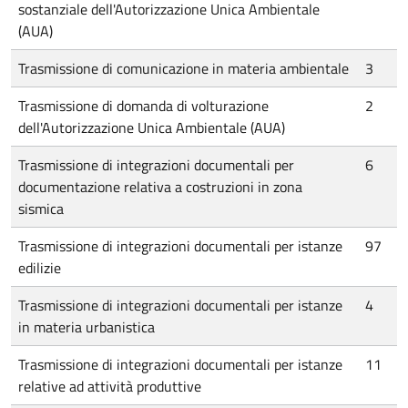
sostanziale dell'Autorizzazione Unica Ambientale
(AUA)
Trasmissione di comunicazione in materia ambientale
3
Trasmissione di domanda di volturazione
2
dell'Autorizzazione Unica Ambientale (AUA)
Trasmissione di integrazioni documentali per
6
documentazione relativa a costruzioni in zona
sismica
Trasmissione di integrazioni documentali per istanze
97
edilizie
Trasmissione di integrazioni documentali per istanze
4
in materia urbanistica
Trasmissione di integrazioni documentali per istanze
11
relative ad attività produttive