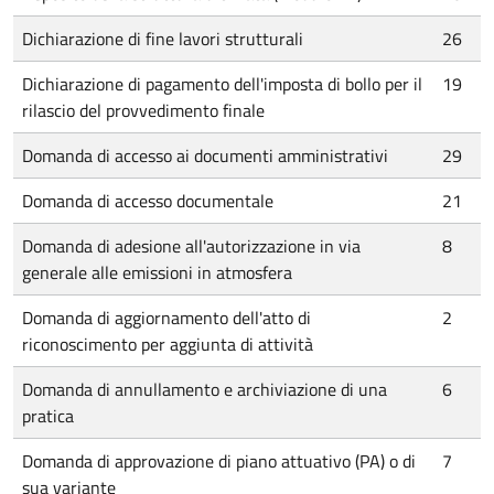
Dichiarazione di fine lavori strutturali
26
Dichiarazione di pagamento dell'imposta di bollo per il
19
rilascio del provvedimento finale
Domanda di accesso ai documenti amministrativi
29
Domanda di accesso documentale
21
Domanda di adesione all'autorizzazione in via
8
generale alle emissioni in atmosfera
Domanda di aggiornamento dell'atto di
2
riconoscimento per aggiunta di attività
Domanda di annullamento e archiviazione di una
6
pratica
Domanda di approvazione di piano attuativo (PA) o di
7
sua variante