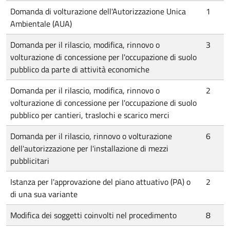
Domanda di volturazione dell'Autorizzazione Unica
1
Ambientale (AUA)
Domanda per il rilascio, modifica, rinnovo o
3
volturazione di concessione per l'occupazione di suolo
pubblico da parte di attività economiche
Domanda per il rilascio, modifica, rinnovo o
2
volturazione di concessione per l'occupazione di suolo
pubblico per cantieri, traslochi e scarico merci
Domanda per il rilascio, rinnovo o volturazione
6
dell'autorizzazione per l'installazione di mezzi
pubblicitari
Istanza per l'approvazione del piano attuativo (PA) o
2
di una sua variante
Modifica dei soggetti coinvolti nel procedimento
8