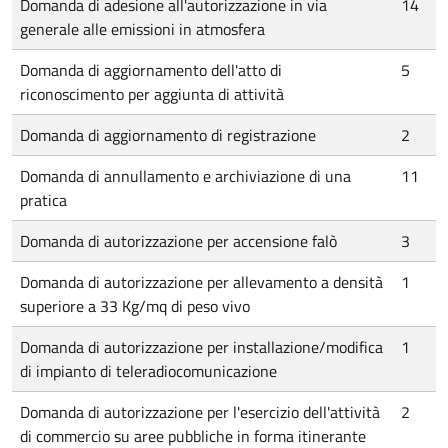
Domanda di adesione all'autorizzazione in via
14
generale alle emissioni in atmosfera
Domanda di aggiornamento dell'atto di
5
riconoscimento per aggiunta di attività
Domanda di aggiornamento di registrazione
2
Domanda di annullamento e archiviazione di una
11
pratica
Domanda di autorizzazione per accensione falò
3
Domanda di autorizzazione per allevamento a densità
1
superiore a 33 Kg/mq di peso vivo
Domanda di autorizzazione per installazione/modifica
1
di impianto di teleradiocomunicazione
Domanda di autorizzazione per l'esercizio dell'attività
2
di commercio su aree pubbliche in forma itinerante