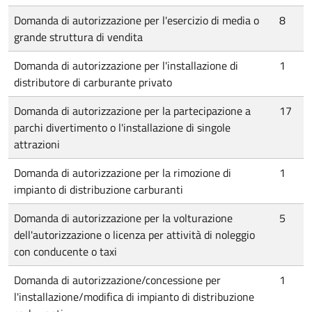
Domanda di autorizzazione per l'esercizio di media o
8
grande struttura di vendita
Domanda di autorizzazione per l'installazione di
1
distributore di carburante privato
Domanda di autorizzazione per la partecipazione a
17
parchi divertimento o l'installazione di singole
attrazioni
Domanda di autorizzazione per la rimozione di
1
impianto di distribuzione carburanti
Domanda di autorizzazione per la volturazione
5
dell'autorizzazione o licenza per attività di noleggio
con conducente o taxi
Domanda di autorizzazione/concessione per
1
l'installazione/modifica di impianto di distribuzione