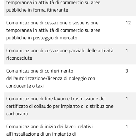
temporanea in attività di commercio su aree
pubbliche in forma itinerante
Comunicazione di cessazione o sospensione
12
temporanea in attività di commercio su aree
pubbliche in posteggio di mercato
Comunicazione di cessazione parziale delle attività
1
riconosciute
Comunicazione di conferimento
3
dell'autorizzazione/licenza di noleggio con
conducente o taxi
Comunicazione di fine lavori e trasmissione del
1
certificato di collaudo per impianto di distribuzione
carburanti
Comunicazione di inizio dei lavori relativi
1
all’installazione di un impianto di