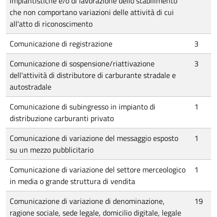
impiantistiche e/o di lavorazione dello stabilimento
che non comportano variazioni delle attività di cui
all'atto di riconoscimento
Comunicazione di registrazione
3
Comunicazione di sospensione/riattivazione
3
dell'attività di distributore di carburante stradale e
autostradale
Comunicazione di subingresso in impianto di
1
distribuzione carburanti privato
Comunicazione di variazione del messaggio esposto
1
su un mezzo pubblicitario
Comunicazione di variazione del settore merceologico
1
in media o grande struttura di vendita
Comunicazione di variazione di denominazione,
19
ragione sociale, sede legale, domicilio digitale, legale