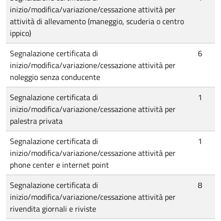
inizio/modifica/variazione/cessazione attività per
attività di allevamento (maneggio, scuderia o centro
ippico)
Segnalazione certificata di
6
inizio/modifica/variazione/cessazione attività per
noleggio senza conducente
Segnalazione certificata di
1
inizio/modifica/variazione/cessazione attività per
palestra privata
Segnalazione certificata di
1
inizio/modifica/variazione/cessazione attività per
phone center e internet point
Segnalazione certificata di
8
inizio/modifica/variazione/cessazione attività per
rivendita giornali e riviste