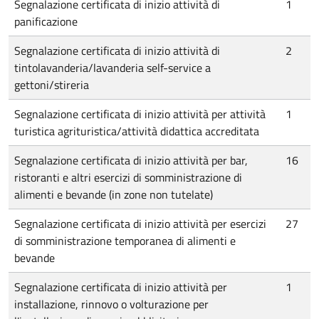
Segnalazione certificata di inizio attività di
1
panificazione
Segnalazione certificata di inizio attività di
2
tintolavanderia/lavanderia self-service a
gettoni/stireria
Segnalazione certificata di inizio attività per attività
1
turistica agrituristica/attività didattica accreditata
Segnalazione certificata di inizio attività per bar,
16
ristoranti e altri esercizi di somministrazione di
alimenti e bevande (in zone non tutelate)
Segnalazione certificata di inizio attività per esercizi
27
di somministrazione temporanea di alimenti e
bevande
Segnalazione certificata di inizio attività per
1
installazione, rinnovo o volturazione per