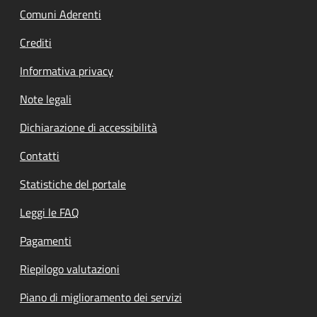
Comuni Aderenti
Crediti
Informativa privacy
Note legali
Dichiarazione di accessibilità
Contatti
Statistiche del portale
Leggi le FAQ
Pagamenti
Riepilogo valutazioni
Piano di miglioramento dei servizi