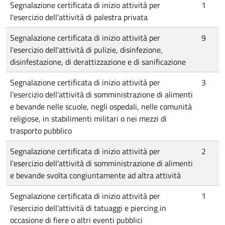
Segnalazione certificata di inizio attività per
1
l'esercizio dell'attività di palestra privata
Segnalazione certificata di inizio attività per
9
l'esercizio dell'attività di pulizie, disinfezione,
disinfestazione, di derattizzazione e di sanificazione
Segnalazione certificata di inizio attività per
3
l'esercizio dell'attività di somministrazione di alimenti
e bevande nelle scuole, negli ospedali, nelle comunità
religiose, in stabilimenti militari o nei mezzi di
trasporto pubblico
Segnalazione certificata di inizio attività per
2
l'esercizio dell'attività di somministrazione di alimenti
e bevande svolta congiuntamente ad altra attività
Segnalazione certificata di inizio attività per
1
l'esercizio dell'attività di tatuaggi e piercing in
occasione di fiere o altri eventi pubblici