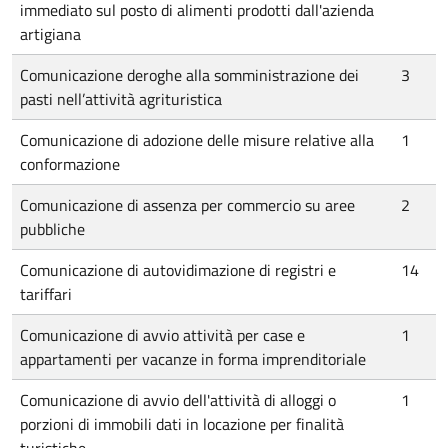
immediato sul posto di alimenti prodotti dall'azienda
artigiana
Comunicazione deroghe alla somministrazione dei
3
pasti nell’attività agrituristica
Comunicazione di adozione delle misure relative alla
1
conformazione
Comunicazione di assenza per commercio su aree
2
pubbliche
Comunicazione di autovidimazione di registri e
14
tariffari
Comunicazione di avvio attività per case e
1
appartamenti per vacanze in forma imprenditoriale
Comunicazione di avvio dell'attività di alloggi o
1
porzioni di immobili dati in locazione per finalità