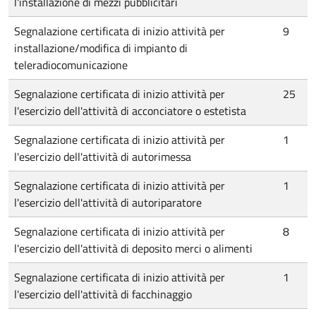
l'installazione di mezzi pubblicitari
Segnalazione certificata di inizio attività per
9
installazione/modifica di impianto di
teleradiocomunicazione
Segnalazione certificata di inizio attività per
25
l'esercizio dell'attività di acconciatore o estetista
Segnalazione certificata di inizio attività per
1
l'esercizio dell'attività di autorimessa
Segnalazione certificata di inizio attività per
1
l'esercizio dell'attività di autoriparatore
Segnalazione certificata di inizio attività per
8
l'esercizio dell'attività di deposito merci o alimenti
Segnalazione certificata di inizio attività per
1
l'esercizio dell'attività di facchinaggio