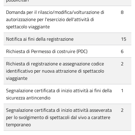
Domanda per il rilascio/modifica/volturazione di
8
autorizzazione per l'esercizio dell'attività di
spettacolo viaggiante
Notifica ai fini della registrazione
15
Richiesta di Permesso di costruire (PDC)
6
Richiesta di registrazione e assegnazione codice
2
identificativo per nuova attrazione di spettacolo
viaggiante
Segnalazione certificata di inizio attività ai fini della
1
sicurezza antincendio
Segnalazione certificata di inizio attività asseverata
2
per lo svolgimento di spettacoli dal vivo a carattere
temporaneo