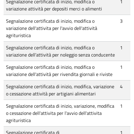
Segnalazione certificata di inizio, modifica o
1
variazione attività per depositi merci o alimenti
Segnalazione certificata di inizio, modifica o
3
variazione dell'attivita per l'avvio dell'attività
agrituristica
Segnalazione certificata di inizio, modifica o
1
variazione dell'attività per noleggio senza conducente
Segnalazione certificata di inizio, modifica o
1
variazione dell'attività per rivendita giornali e riviste
Segnalazione certificata di inizio, modifica, variazione
4
o cessazione attività per artigiani alimentari
Segnalazione certificata di inizio, variazione, modifica
1
o cessazione dell'attivita per l'avvio dell'attivita
agrituristica
Segnalazione certificata di
1