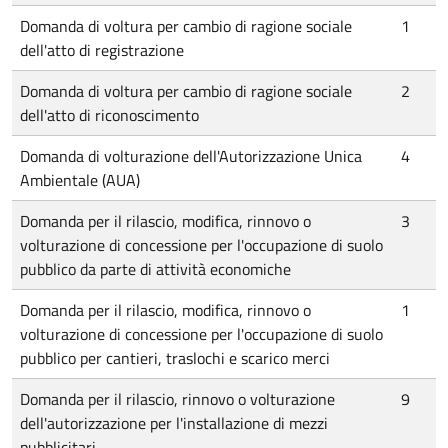
Domanda di voltura per cambio di ragione sociale
1
dell'atto di registrazione
Domanda di voltura per cambio di ragione sociale
2
dell'atto di riconoscimento
Domanda di volturazione dell'Autorizzazione Unica
4
Ambientale (AUA)
Domanda per il rilascio, modifica, rinnovo o
3
volturazione di concessione per l'occupazione di suolo
pubblico da parte di attività economiche
Domanda per il rilascio, modifica, rinnovo o
1
volturazione di concessione per l'occupazione di suolo
pubblico per cantieri, traslochi e scarico merci
Domanda per il rilascio, rinnovo o volturazione
9
dell'autorizzazione per l'installazione di mezzi
pubblicitari