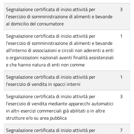
Segnalazione certificata di inizio attività per
3
l'esercizio di somministrazione di alimenti e bevande
al domicilio del consumatore
Segnalazione certificata di inizio attività per
1
l'esercizio di somministrazione di alimenti e bevande
all'interno di associazioni e circoli non aderenti a enti
o organizzazioni nazionali aventi finalità assistenziali
e che hanno natura di enti non comme
Segnalazione certificata di inizio attività per
1
l'esercizio di vendita in spacci interni
Segnalazione certificata di inizio attività per
3
l'esercizio di vendita mediante apparecchi automatici
in altri esercizi commerciali già abilitati o in altre
strutture e/o su area pubblica
Segnalazione certificata di inizio attività per
7