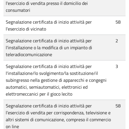
l'esercizio di vendita presso il domicilio dei
consumatori
Segnalazione certificata di inizio attività per
58
l'esercizio di vicinato
Segnalazione certificata di inizio attività per
2
l'installazione o la modifica di un impianto di
teleradiocomunicazione
Segnalazione certificata di inizio attività per
3
l'installazione/lo svolgimento/la sostituzione/il
subingresso nella gestione di apparecchi e congegni
automatici, semiautomatici, elettronici ed
elettromeccanici per il gioco lecito
Segnalazione certificata di inizio attività per
58
l’esercizio di vendita per corrispondenza, televisione e
altri sistemi di comunicazione, compreso il commercio
on line