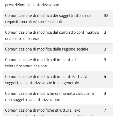
prescrizioni dell’autorizzazione
Comunicazione di modifica dei soggetti titolari dei
33
requisiti morali e/o professionali
Comunicazione di modifica del contratto continuativo
3
di appalto di servizi
Comunicazione di modifica della ragione sociale
3
Comunicazione di modifica di impianto di
3
teleradiocomunicazione
Comunicazione di modifica di impianto/attività
4
soggetto all'autorizzazione in via generale
Comunicazione di modifiche di impianto carburanti
3
non soggette ad autorizzazione
Comunicazione di modifiche strutturali e/o
7