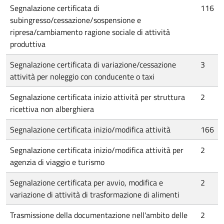
Segnalazione certificata di
116
subingresso/cessazione/sospensione e
ripresa/cambiamento ragione sociale di attività
produttiva
Segnalazione certificata di variazione/cessazione
3
attività per noleggio con conducente o taxi
Segnalazione certificata inizio attività per struttura
2
ricettiva non alberghiera
Segnalazione certificata inizio/modifica attività
166
Segnalazione certificata inizio/modifica attività per
2
agenzia di viaggio e turismo
Segnalazione certificata per avvio, modifica e
2
variazione di attività di trasformazione di alimenti
Trasmissione della documentazione nell'ambito delle
2