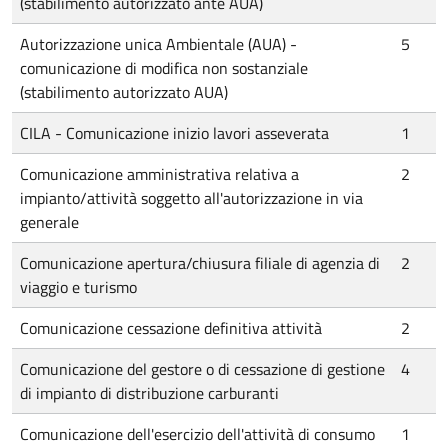
(stabilimento autorizzato ante AUA)
Autorizzazione unica Ambientale (AUA) -
5
comunicazione di modifica non sostanziale
(stabilimento autorizzato AUA)
CILA - Comunicazione inizio lavori asseverata
1
Comunicazione amministrativa relativa a
2
impianto/attività soggetto all'autorizzazione in via
generale
Comunicazione apertura/chiusura filiale di agenzia di
2
viaggio e turismo
Comunicazione cessazione definitiva attività
2
Comunicazione del gestore o di cessazione di gestione
4
di impianto di distribuzione carburanti
Comunicazione dell'esercizio dell'attività di consumo
1