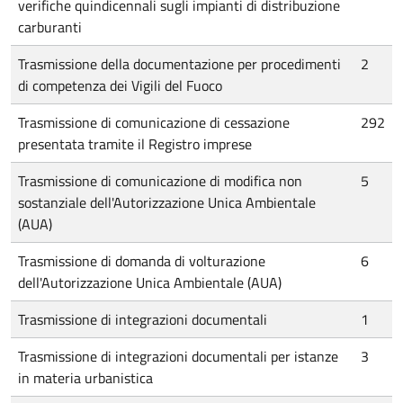
verifiche quindicennali sugli impianti di distribuzione
carburanti
Trasmissione della documentazione per procedimenti
2
di competenza dei Vigili del Fuoco
Trasmissione di comunicazione di cessazione
292
presentata tramite il Registro imprese
Trasmissione di comunicazione di modifica non
5
sostanziale dell'Autorizzazione Unica Ambientale
(AUA)
Trasmissione di domanda di volturazione
6
dell'Autorizzazione Unica Ambientale (AUA)
Trasmissione di integrazioni documentali
1
Trasmissione di integrazioni documentali per istanze
3
in materia urbanistica