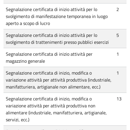
Segnalazione certificata di inizio attività per lo
2
svolgimento di manifestazione temporanea in luogo
aperto a scopo di lucro
Segnalazione certificata di inizio attività per lo
5
svolgimento di trattenimenti presso pubblici esercizi
Segnalazione certificata di inizio attività per
1
magazzino generale
Segnalazione certificata di inizio, modifica o
1
variazione attività per attività produttiva (industriale,
manifatturiera, artigianale non alimentare, ecc.)
Segnalazione certificata di inizio, modifica o
13
variazione attività per attività produttiva non
alimentare (industriale, manifatturiera, artigianale,
servizi, ecc.)