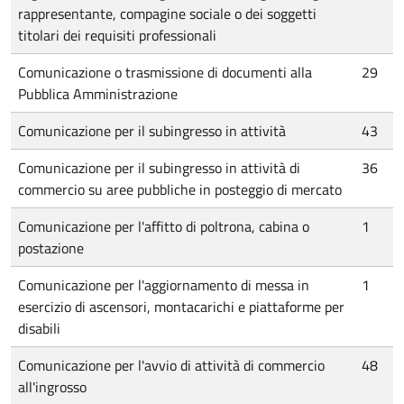
rappresentante, compagine sociale o dei soggetti
titolari dei requisiti professionali
Comunicazione o trasmissione di documenti alla
29
Pubblica Amministrazione
Comunicazione per il subingresso in attività
43
Comunicazione per il subingresso in attività di
36
commercio su aree pubbliche in posteggio di mercato
Comunicazione per l'affitto di poltrona, cabina o
1
postazione
Comunicazione per l'aggiornamento di messa in
1
esercizio di ascensori, montacarichi e piattaforme per
disabili
Comunicazione per l'avvio di attività di commercio
48
all'ingrosso