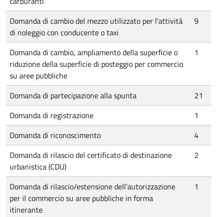
carburanti
Domanda di cambio del mezzo utilizzato per l'attività
9
di noleggio con conducente o taxi
Domanda di cambio, ampliamento della superficie o
1
riduzione della superficie di posteggio per commercio
su aree pubbliche
Domanda di partecipazione alla spunta
21
Domanda di registrazione
1
Domanda di riconoscimento
4
Domanda di rilascio del certificato di destinazione
2
urbanistica (CDU)
Domanda di rilascio/estensione dell'autorizzazione
1
per il commercio su aree pubbliche in forma
itinerante