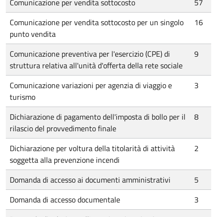
Comunicazione per vendita sottocosto
57
Comunicazione per vendita sottocosto per un singolo
16
punto vendita
Comunicazione preventiva per l'esercizio (CPE) di
9
struttura relativa all'unità d'offerta della rete sociale
Comunicazione variazioni per agenzia di viaggio e
3
turismo
Dichiarazione di pagamento dell'imposta di bollo per il
8
rilascio del provvedimento finale
Dichiarazione per voltura della titolarità di attività
2
soggetta alla prevenzione incendi
Domanda di accesso ai documenti amministrativi
5
Domanda di accesso documentale
3