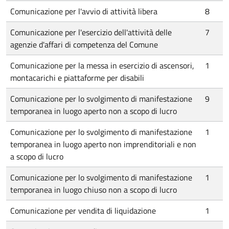
Comunicazione per l'avvio di attività libera
8
Comunicazione per l'esercizio dell'attività delle
7
agenzie d'affari di competenza del Comune
Comunicazione per la messa in esercizio di ascensori,
1
montacarichi e piattaforme per disabili
Comunicazione per lo svolgimento di manifestazione
9
temporanea in luogo aperto non a scopo di lucro
Comunicazione per lo svolgimento di manifestazione
1
temporanea in luogo aperto non imprenditoriali e non
a scopo di lucro
Comunicazione per lo svolgimento di manifestazione
1
temporanea in luogo chiuso non a scopo di lucro
Comunicazione per vendita di liquidazione
1