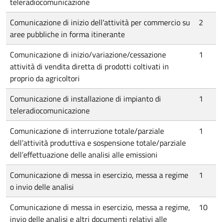
teleradiocomunicazione
Comunicazione di inizio dell'attività per commercio su
2
aree pubbliche in forma itinerante
Comunicazione di inizio/variazione/cessazione
1
attività di vendita diretta di prodotti coltivati in
proprio da agricoltori
Comunicazione di installazione di impianto di
1
teleradiocomunicazione
Comunicazione di interruzione totale/parziale
1
dell’attività produttiva e sospensione totale/parziale
dell’effettuazione delle analisi alle emissioni
Comunicazione di messa in esercizio, messa a regime
1
o invio delle analisi
Comunicazione di messa in esercizio, messa a regime,
10
invio delle analisi e altri documenti relativi alle