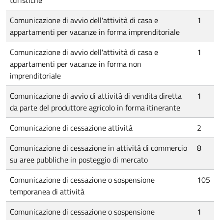
turistiche
Comunicazione di avvio dell'attività di casa e
1
appartamenti per vacanze in forma imprenditoriale
Comunicazione di avvio dell'attività di casa e
1
appartamenti per vacanze in forma non
imprenditoriale
Comunicazione di avvio di attività di vendita diretta
1
da parte del produttore agricolo in forma itinerante
Comunicazione di cessazione attività
2
Comunicazione di cessazione in attività di commercio
8
su aree pubbliche in posteggio di mercato
Comunicazione di cessazione o sospensione
105
temporanea di attività
Comunicazione di cessazione o sospensione
1