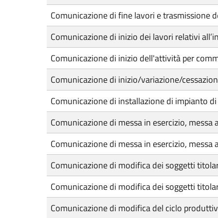
Comunicazione di fine lavori e trasmissione de
Comunicazione di inizio dei lavori relativi all
Comunicazione di inizio dell'attività per comm
Comunicazione di inizio/variazione/cessazione a
Comunicazione di installazione di impianto d
Comunicazione di messa in esercizio, messa a 
Comunicazione di messa in esercizio, messa a re
Comunicazione di modifica dei soggetti titolari
Comunicazione di modifica dei soggetti titolari
Comunicazione di modifica del ciclo produttivo