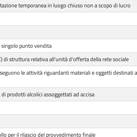
tazione temporanea in luogo chiuso non a scopo di lucro
 singolo punto vendita
i struttura relativa all'unità d'offerta della rete sociale
eguono le attività riguardanti materiali e oggetti destinati a
 di prodotti alcolici assoggettati ad accisa
lo per il rilascio del provvedimento finale