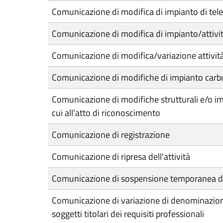
Comunicazione di modifica di impianto di te
Comunicazione di modifica di impianto/attivit
Comunicazione di modifica/variazione attività
Comunicazione di modifiche di impianto carb
Comunicazione di modifiche strutturali e/o imp
cui all'atto di riconoscimento
Comunicazione di registrazione
Comunicazione di ripresa dell'attività
Comunicazione di sospensione temporanea di 
Comunicazione di variazione di denominazione,
soggetti titolari dei requisiti professionali