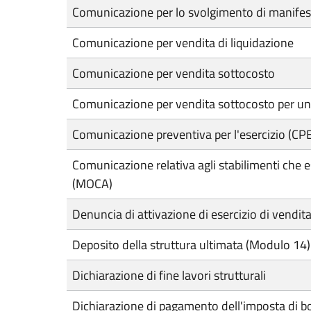
Comunicazione per lo svolgimento di manifes
Comunicazione per vendita di liquidazione
Comunicazione per vendita sottocosto
Comunicazione per vendita sottocosto per un
Comunicazione preventiva per l'esercizio (CPE) d
Comunicazione relativa agli stabilimenti che es
(MOCA)
Denuncia di attivazione di esercizio di vendita
Deposito della struttura ultimata (Modulo 14)
Dichiarazione di fine lavori strutturali
Dichiarazione di pagamento dell'imposta di bol