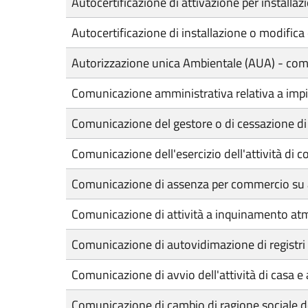
Autocertificazione di attivazione per installa
Autocertificazione di installazione o modific
Autorizzazione unica Ambientale (AUA) - comu
Comunicazione amministrativa relativa a impia
Comunicazione del gestore o di cessazione di 
Comunicazione dell'esercizio dell'attività di 
Comunicazione di assenza per commercio su 
Comunicazione di attività a inquinamento at
Comunicazione di autovidimazione di registri e
Comunicazione di avvio dell'attività di casa 
Comunicazione di cambio di ragione sociale del