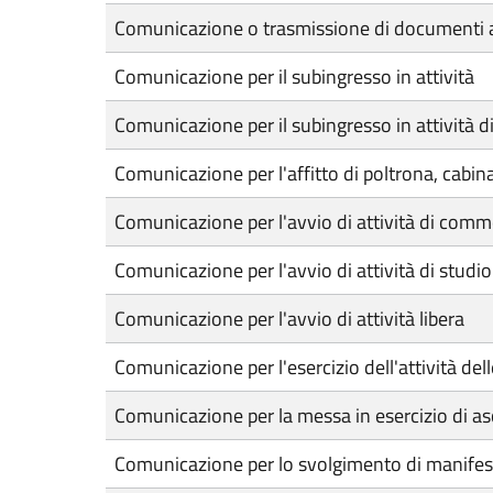
Comunicazione o trasmissione di documenti a
Comunicazione per il subingresso in attività
Comunicazione per il subingresso in attività 
Comunicazione per l'affitto di poltrona, cabin
Comunicazione per l'avvio di attività di comme
Comunicazione per l'avvio di attività di studio
Comunicazione per l'avvio di attività libera
Comunicazione per l'esercizio dell'attività d
Comunicazione per la messa in esercizio di asc
Comunicazione per lo svolgimento di manifes