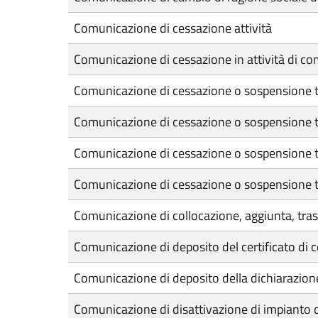
Comunicazione di cessazione attività
Comunicazione di cessazione in attività di c
Comunicazione di cessazione o sospensione t
Comunicazione di cessazione o sospensione tem
Comunicazione di cessazione o sospensione te
Comunicazione di cessazione o sospensione te
Comunicazione di collocazione, aggiunta, tras
Comunicazione di deposito del certificato di 
Comunicazione di deposito della dichiarazion
Comunicazione di disattivazione di impianto 