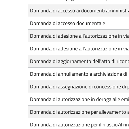
Domanda di accesso ai documenti amministra
Domanda di accesso documentale
Domanda di adesione all'autorizzazione in via
Domanda di adesione all'autorizzazione in via 
Domanda di aggiornamento dell'atto di ricono
Domanda di annullamento e archiviazione di 
Domanda di assegnazione di concessione di pos
Domanda di autorizzazione in deroga alle emi
Domanda di autorizzazione per allevamento a
Domanda di autorizzazione per il rilascio/il ri