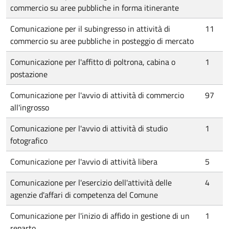
commercio su aree pubbliche in forma itinerante
Comunicazione per il subingresso in attività di
11
commercio su aree pubbliche in posteggio di mercato
Comunicazione per l'affitto di poltrona, cabina o
1
postazione
Comunicazione per l'avvio di attività di commercio
97
all'ingrosso
Comunicazione per l'avvio di attività di studio
1
fotografico
Comunicazione per l'avvio di attività libera
5
Comunicazione per l'esercizio dell'attività delle
4
agenzie d'affari di competenza del Comune
Comunicazione per l'inizio di affido in gestione di un
1
reparto