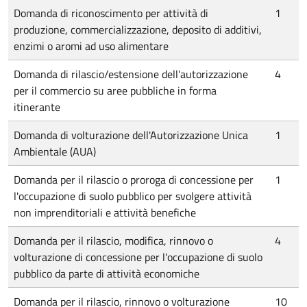
Domanda di riconoscimento per attività di
1
produzione, commercializzazione, deposito di additivi,
enzimi o aromi ad uso alimentare
Domanda di rilascio/estensione dell'autorizzazione
4
per il commercio su aree pubbliche in forma
itinerante
Domanda di volturazione dell'Autorizzazione Unica
1
Ambientale (AUA)
Domanda per il rilascio o proroga di concessione per
1
l'occupazione di suolo pubblico per svolgere attività
non imprenditoriali e attività benefiche
Domanda per il rilascio, modifica, rinnovo o
4
volturazione di concessione per l'occupazione di suolo
pubblico da parte di attività economiche
Domanda per il rilascio, rinnovo o volturazione
10