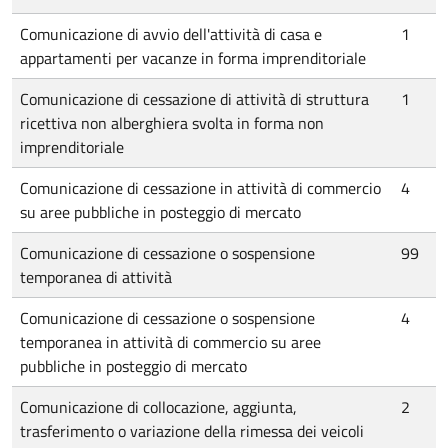
Comunicazione di avvio dell'attività di casa e
1
appartamenti per vacanze in forma imprenditoriale
Comunicazione di cessazione di attività di struttura
1
ricettiva non alberghiera svolta in forma non
imprenditoriale
Comunicazione di cessazione in attività di commercio
4
su aree pubbliche in posteggio di mercato
Comunicazione di cessazione o sospensione
99
temporanea di attività
Comunicazione di cessazione o sospensione
4
temporanea in attività di commercio su aree
pubbliche in posteggio di mercato
Comunicazione di collocazione, aggiunta,
2
trasferimento o variazione della rimessa dei veicoli