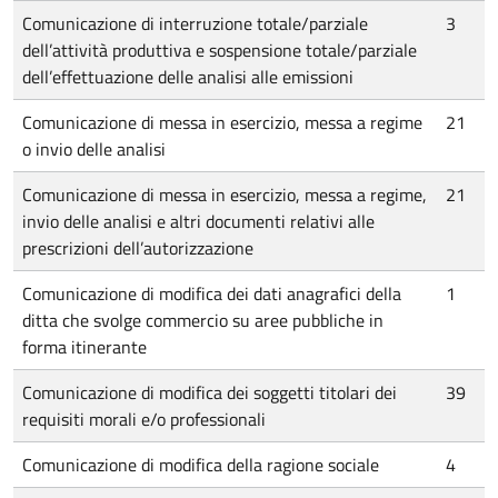
Comunicazione di interruzione totale/parziale
3
dell’attività produttiva e sospensione totale/parziale
dell’effettuazione delle analisi alle emissioni
Comunicazione di messa in esercizio, messa a regime
21
o invio delle analisi
Comunicazione di messa in esercizio, messa a regime,
21
invio delle analisi e altri documenti relativi alle
prescrizioni dell’autorizzazione
Comunicazione di modifica dei dati anagrafici della
1
ditta che svolge commercio su aree pubbliche in
forma itinerante
Comunicazione di modifica dei soggetti titolari dei
39
requisiti morali e/o professionali
Comunicazione di modifica della ragione sociale
4