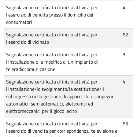
Segnalazione certificata di inizio attività per
4
l'esercizio di vendita presso il domicilio dei
consumatori
Segnalazione certificata di inizio attività per
62
l'esercizio di vicinato
Segnalazione certificata di inizio attività per
3
l'installazione o la modifica di un impianto di
teleradiocomunicazione
Segnalazione certificata di inizio attività per
4
l'installazione/lo svolgimento/la sostituzione/il
subingresso nella gestione di apparecchi e congegni
automatici, semiautomatici, elettronici ed
elettromeccanici per il gioco lecito
Segnalazione certificata di inizio attività per
65
l’esercizio di vendita per corrispondenza, televisione e