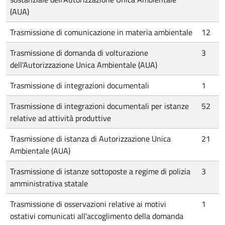
(AUA)
Trasmissione di comunicazione in materia ambientale
12
Trasmissione di domanda di volturazione
3
dell'Autorizzazione Unica Ambientale (AUA)
Trasmissione di integrazioni documentali
1
Trasmissione di integrazioni documentali per istanze
52
relative ad attività produttive
Trasmissione di istanza di Autorizzazione Unica
21
Ambientale (AUA)
Trasmissione di istanze sottoposte a regime di polizia
3
amministrativa statale
Trasmissione di osservazioni relative ai motivi
1
ostativi comunicati all'accoglimento della domanda