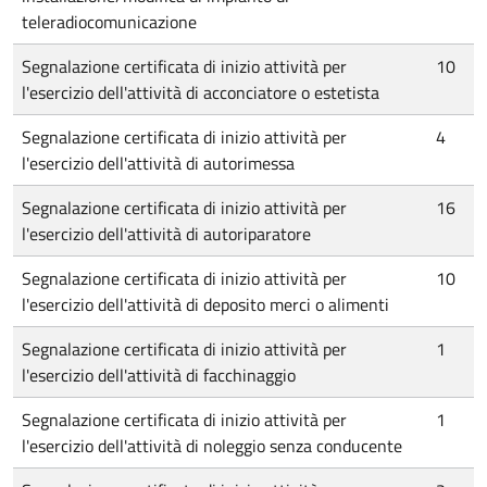
teleradiocomunicazione
Segnalazione certificata di inizio attività per
10
l'esercizio dell'attività di acconciatore o estetista
Segnalazione certificata di inizio attività per
4
l'esercizio dell'attività di autorimessa
Segnalazione certificata di inizio attività per
16
l'esercizio dell'attività di autoriparatore
Segnalazione certificata di inizio attività per
10
l'esercizio dell'attività di deposito merci o alimenti
Segnalazione certificata di inizio attività per
1
l'esercizio dell'attività di facchinaggio
Segnalazione certificata di inizio attività per
1
l'esercizio dell'attività di noleggio senza conducente