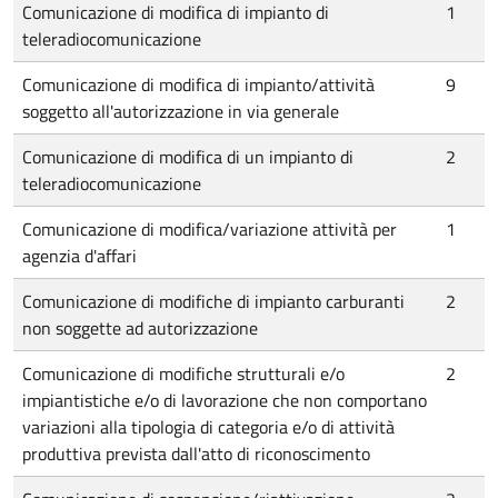
Comunicazione di modifica di impianto di
1
teleradiocomunicazione
Comunicazione di modifica di impianto/attività
9
soggetto all'autorizzazione in via generale
Comunicazione di modifica di un impianto di
2
teleradiocomunicazione
Comunicazione di modifica/variazione attività per
1
agenzia d'affari
Comunicazione di modifiche di impianto carburanti
2
non soggette ad autorizzazione
Comunicazione di modifiche strutturali e/o
2
impiantistiche e/o di lavorazione che non comportano
variazioni alla tipologia di categoria e/o di attività
produttiva prevista dall'atto di riconoscimento