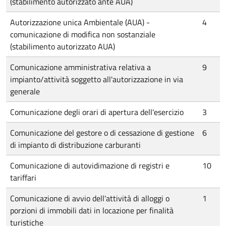
(stabilimento autorizzato ante AUA)
Autorizzazione unica Ambientale (AUA) -
4
comunicazione di modifica non sostanziale
(stabilimento autorizzato AUA)
Comunicazione amministrativa relativa a
9
impianto/attività soggetto all'autorizzazione in via
generale
Comunicazione degli orari di apertura dell'esercizio
3
Comunicazione del gestore o di cessazione di gestione
6
di impianto di distribuzione carburanti
Comunicazione di autovidimazione di registri e
10
tariffari
Comunicazione di avvio dell'attività di alloggi o
1
porzioni di immobili dati in locazione per finalità
turistiche