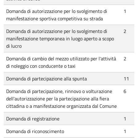
Domanda di autorizzazione per lo svolgimento di
1
manifestazione sportiva competitiva su strada
Domanda di autorizzazione per lo svolgimento di
2
manifestazione temporanea in luogo aperto a scopo
di lucro
Domanda di cambio del mezzo utilizzato per l'attività
2
di noleggio con conducente o taxi
Domanda di partecipazione alla spunta
11
Domanda di partecipazione, rinnovo o volturazione
6
dell'autorizzazione per la partecipazione alla fiera
cittadina o a manifestazione organizzata dal Comune
Domanda di registrazione
1
Domanda di riconoscimento
1