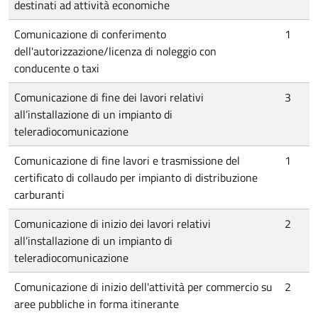
destinati ad attività economiche
Comunicazione di conferimento
1
dell'autorizzazione/licenza di noleggio con
conducente o taxi
Comunicazione di fine dei lavori relativi
3
all’installazione di un impianto di
teleradiocomunicazione
Comunicazione di fine lavori e trasmissione del
1
certificato di collaudo per impianto di distribuzione
carburanti
Comunicazione di inizio dei lavori relativi
2
all’installazione di un impianto di
teleradiocomunicazione
Comunicazione di inizio dell'attività per commercio su
2
aree pubbliche in forma itinerante