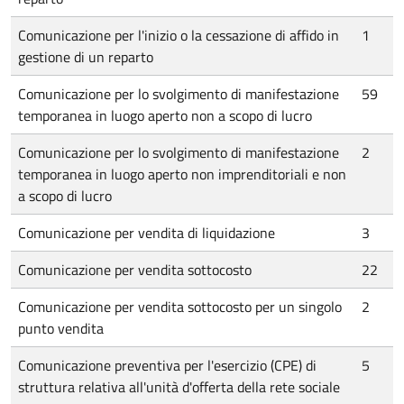
Comunicazione per l'inizio o la cessazione di affido in
1
gestione di un reparto
Comunicazione per lo svolgimento di manifestazione
59
temporanea in luogo aperto non a scopo di lucro
Comunicazione per lo svolgimento di manifestazione
2
temporanea in luogo aperto non imprenditoriali e non
a scopo di lucro
Comunicazione per vendita di liquidazione
3
Comunicazione per vendita sottocosto
22
Comunicazione per vendita sottocosto per un singolo
2
punto vendita
Comunicazione preventiva per l'esercizio (CPE) di
5
struttura relativa all'unità d'offerta della rete sociale