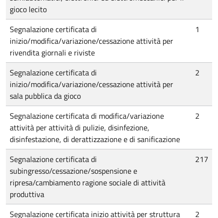
gioco lecito
Segnalazione certificata di
1
inizio/modifica/variazione/cessazione attività per
rivendita giornali e riviste
Segnalazione certificata di
2
inizio/modifica/variazione/cessazione attività per
sala pubblica da gioco
Segnalazione certificata di modifica/variazione
2
attività per attività di pulizie, disinfezione,
disinfestazione, di derattizzazione e di sanificazione
Segnalazione certificata di
217
subingresso/cessazione/sospensione e
ripresa/cambiamento ragione sociale di attività
produttiva
Segnalazione certificata inizio attività per struttura
2