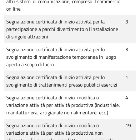
altri sistemi di comunicazione, compreso il commercio
on line
Segnalazione certificata di inizio attività per la
3
partecipazione a parchi divertimento o l'installazione
di singole attrazioni
Segnalazione certificata di inizio attività per lo
3
svolgimento di manifestazione temporanea in luogo
aperto a scopo di lucro
Segnalazione certificata di inizio attività per lo
1
svolgimento di trattenimenti presso pubblici esercizi
Segnalazione certificata di inizio, modifica o
4
variazione attività per attività produttiva (industriale,
manifatturiera, artigianale non alimentare, ecc.)
Segnalazione certificata di inizio, modifica o
19
variazione attività per attività produttiva non