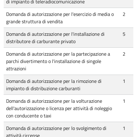
di impianto di teleradiocomunicazione
Domanda di autorizzazione per l'esercizio di media o
2
grande struttura di vendita
Domanda di autorizzazione per l'installazione di
5
distributore di carburante privato
Domanda di autorizzazione per la partecipazione a
2
parchi divertimento o l'installazione di singole
attrazioni
Domanda di autorizzazione per la rimozione di
1
impianto di distribuzione carburanti
Domanda di autorizzazione per la volturazione
1
dell'autorizzazione o licenza per attività di noleggio
con conducente o taxi
Domanda di autorizzazione per lo svolgimento di
1
attività circense