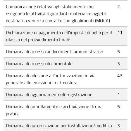
Comunicazione relativa agli stabilimenti che
2
eseguono le attività riguardanti materiali e oggetti
destinati a venire a contatto con gli alimenti (MOCA)
Dichiarazione di pagamento dell'imposta di bollo per il
11
rilascio del provvedimento finale
Domanda di accesso ai documenti amministrativi
5
Domanda di accesso documentale
3
Domanda di adesione all'autorizzazione in via
43
generale alle emissioni in atmosfera
Domanda di aggiornamento di registrazione
1
Domanda di annullamento e archiviazione di una
5
pratica
Domanda di autorizzazione per installazione/modifica
3