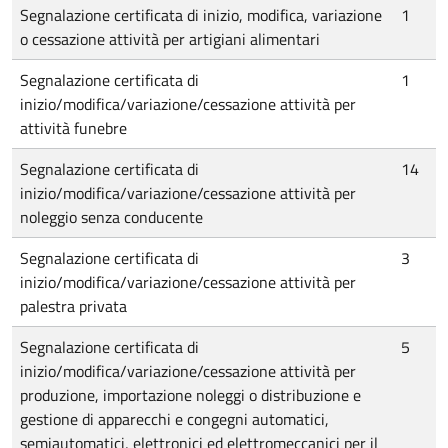
Segnalazione certificata di inizio, modifica, variazione
1
o cessazione attività per artigiani alimentari
Segnalazione certificata di
1
inizio/modifica/variazione/cessazione attività per
attività funebre
Segnalazione certificata di
14
inizio/modifica/variazione/cessazione attività per
noleggio senza conducente
Segnalazione certificata di
3
inizio/modifica/variazione/cessazione attività per
palestra privata
Segnalazione certificata di
5
inizio/modifica/variazione/cessazione attività per
produzione, importazione noleggi o distribuzione e
gestione di apparecchi e congegni automatici,
semiautomatici, elettronici ed elettromeccanici per il