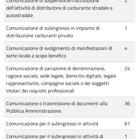
Comunicazione di sospensione/riattivazione
2
dell'attività di distributore di carburante stradale e
autostradale
Comunicazione di subingresso in impianto di
1
distribuzione carburanti privato
Comunicazione di svolgimento di manifestazioni di
4
sorte locale a scopo benefico
Comunicazione di variazione di denominazione,
24
ragione sociale, sede legale, domicilio digitale, legale
rappresentante, compagine sociale o dei soggetti
titolari dei requisiti professionali
Comunicazione o trasmissione di documenti alla
36
Pubblica Amministrazione
Comunicazione per il subingresso in attività
61
Comunicazione per il subingresso in attività di
1