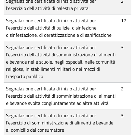
Segnalazione certificata di inizio attività per
2
l'esercizio dell'attività di palestra privata
Segnalazione certificata di inizio attività per
17
l'esercizio dell'attività di pulizie, disinfezione,
disinfestazione, di derattizzazione e di sanificazione
Segnalazione certificata di inizio attività per
3
l'esercizio dell'attività di somministrazione di alimenti
e bevande nelle scuole, negli ospedali, nelle comunità
religiose, in stabilimenti militari o nei mezzi di
trasporto pubblico
Segnalazione certificata di inizio attività per
2
l'esercizio dell'attività di somministrazione di alimenti
e bevande svolta congiuntamente ad altra attività
Segnalazione certificata di inizio attività per
3
l'esercizio di somministrazione di alimenti e bevande
al domicilio del consumatore