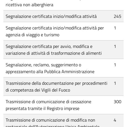
ricettiva non alberghiera
Segnalazione certificata inizio/modifica attività
245
Segnalazione certificata inizio/modifica attività per
1
agenzia di viaggio e turismo
Segnalazione certificata per avvio, modifica e
1
variazione di attività di trasformazione di alimenti
Segnalazione, reclamo, suggerimento o
1
apprezzamento alla Pubblica Amministrazione
Trasmissione della documentazione per procedimenti
1
di competenza dei Vigili del Fuoco
Trasmissione di comunicazione di cessazione
300
presentata tramite il Registro imprese
Trasmissione di comunicazione di modifica non
4
sostanziale dell'Autorizzazione Unica Ambientale