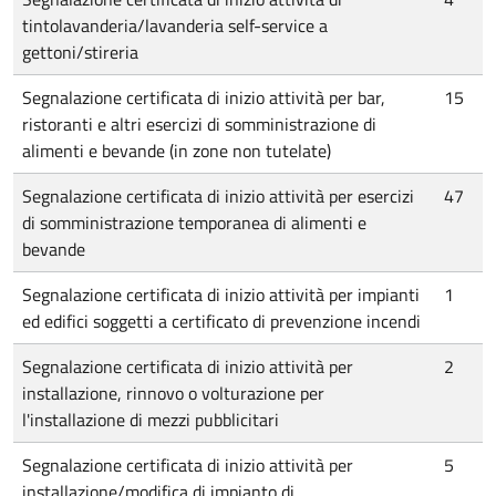
tintolavanderia/lavanderia self-service a
gettoni/stireria
Segnalazione certificata di inizio attività per bar,
15
ristoranti e altri esercizi di somministrazione di
alimenti e bevande (in zone non tutelate)
Segnalazione certificata di inizio attività per esercizi
47
di somministrazione temporanea di alimenti e
bevande
Segnalazione certificata di inizio attività per impianti
1
ed edifici soggetti a certificato di prevenzione incendi
Segnalazione certificata di inizio attività per
2
installazione, rinnovo o volturazione per
l'installazione di mezzi pubblicitari
Segnalazione certificata di inizio attività per
5
installazione/modifica di impianto di