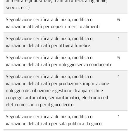
alimentare (industriale, manifatturiera, artigianale,
servizi, ecc.)
Segnalazione certificata di inizio, modifica o
6
variazione attività per depositi merci o alimenti
Segnalazione certificata di inizio, modifica o
1
variazione dell'attività per attività funebre
Segnalazione certificata di inizio, modifica o
5
variazione dell'attività per noleggio senza conducente
Segnalazione certificata di inizio, modifica o
1
variazione dell'attività per produzione, importazione
noleggi o distribuzione e gestione di apparecchi e
congegni automatici, semiautomatici, elettronici ed
elettromeccanici per il gioco lecito
Segnalazione certificata di inizio, modifica o
1
variazione dell'attivita per sala pubblica da gioco