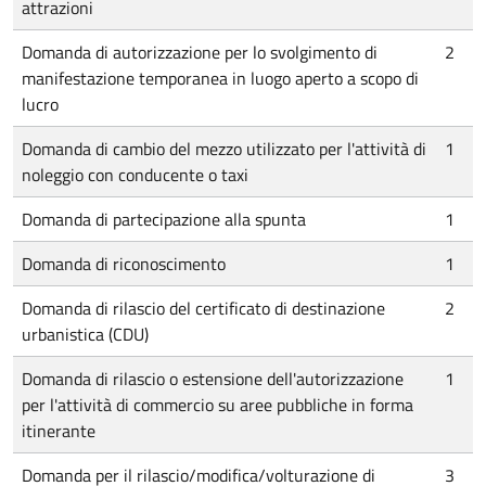
attrazioni
Domanda di autorizzazione per lo svolgimento di
2
manifestazione temporanea in luogo aperto a scopo di
lucro
Domanda di cambio del mezzo utilizzato per l'attività di
1
noleggio con conducente o taxi
Domanda di partecipazione alla spunta
1
Domanda di riconoscimento
1
Domanda di rilascio del certificato di destinazione
2
urbanistica (CDU)
Domanda di rilascio o estensione dell'autorizzazione
1
per l'attività di commercio su aree pubbliche in forma
itinerante
Domanda per il rilascio/modifica/volturazione di
3