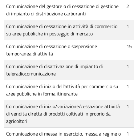
Comunicazione del gestore o di cessazione di gestione
2
di impianto di distribuzione carburanti
Comunicazione di cessazione in attività di commercio
1
su aree pubbliche in posteggio di mercato
Comunicazione di cessazione o sospensione
15
temporanea di attività
Comunicazione di disattivazione di impianto di
1
teleradiocomunicazione
Comunicazione di inizio dell'attività per commercio su
1
aree pubbliche in forma itinerante
Comunicazione di inizio/variazione/cessazione attività
1
di vendita diretta di prodotti coltivati in proprio da
agricoltori
Comunicazione di messa in esercizio, messa a regime o
1