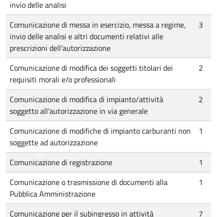
invio delle analisi
Comunicazione di messa in esercizio, messa a regime,
3
invio delle analisi e altri documenti relativi alle
prescrizioni dell’autorizzazione
Comunicazione di modifica dei soggetti titolari dei
2
requisiti morali e/o professionali
Comunicazione di modifica di impianto/attività
2
soggetto all'autorizzazione in via generale
Comunicazione di modifiche di impianto carburanti non
1
soggette ad autorizzazione
Comunicazione di registrazione
1
Comunicazione o trasmissione di documenti alla
1
Pubblica Amministrazione
Comunicazione per il subingresso in attività
7