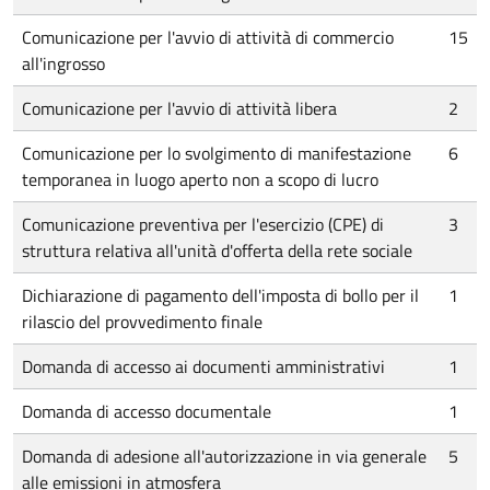
Comunicazione per l'avvio di attività di commercio
15
all'ingrosso
Comunicazione per l'avvio di attività libera
2
Comunicazione per lo svolgimento di manifestazione
6
temporanea in luogo aperto non a scopo di lucro
Comunicazione preventiva per l'esercizio (CPE) di
3
struttura relativa all'unità d'offerta della rete sociale
Dichiarazione di pagamento dell'imposta di bollo per il
1
rilascio del provvedimento finale
Domanda di accesso ai documenti amministrativi
1
Domanda di accesso documentale
1
Domanda di adesione all'autorizzazione in via generale
5
alle emissioni in atmosfera