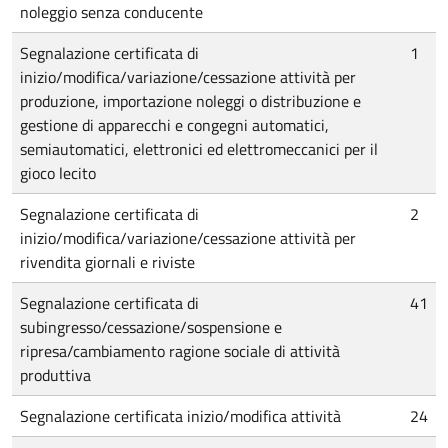
noleggio senza conducente
Segnalazione certificata di
1
inizio/modifica/variazione/cessazione attività per
produzione, importazione noleggi o distribuzione e
gestione di apparecchi e congegni automatici,
semiautomatici, elettronici ed elettromeccanici per il
gioco lecito
Segnalazione certificata di
2
inizio/modifica/variazione/cessazione attività per
rivendita giornali e riviste
Segnalazione certificata di
41
subingresso/cessazione/sospensione e
ripresa/cambiamento ragione sociale di attività
produttiva
Segnalazione certificata inizio/modifica attività
24