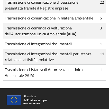
Trasmissione di comunicazione di cessazione
22
presentata tramite il Registro imprese
Trasmissione di comunicazione in materia ambientale
6
Trasmissione di domanda di volturazione
3
dell'Autorizzazione Unica Ambientale (AUA)
Trasmissione di integrazioni documentali
1
Trasmissione di integrazioni documentali per istanze
11
relative ad attività produttive
Trasmissione di istanza di Autorizzazione Unica
1
Ambientale (AUA)