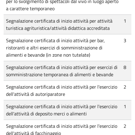
per lo svolgimento di spettacoli dal vivo in luogo aperto
a carattere temporaneo
Segnalazione certificata di inizio attività per attività
1
turistica agrituristica/attività didattica accreditata
Segnalazione certificata di inizio attività per bar,
3
ristoranti e altri esercizi di somministrazione di
alimenti e bevande (in zone non tutelate)
Segnalazione certificata di inizio attività per esercizi di
8
somministrazione temporanea di alimenti e bevande
Segnalazione certificata di inizio attività per l'esercizio
2
dell'attività di autoriparatore
Segnalazione certificata di inizio attività per l'esercizio
1
dell'attività di deposito merci o alimenti
Segnalazione certificata di inizio attività per l'esercizio
2
dell'attività di facchinaggio