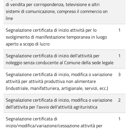
di vendita per corrispondenza, televisione e altri
sistemi di comunicazione, compreso il commercio on
line
Segnalazione certificata di inizio attività per lo
1
svolgimento di manifestazione temporanea in luogo
aperto a scopo di lucro
Segnalazione certificata di inizio dell'attività per
1
noleggio senza conducente al Comune della sede legale
Segnalazione certificata di inizio, modifica o variazione
3
attività per attività produttiva non alimentare
(industriale, manifatturiera, artigianale, servizi, ecc.)
Segnalazione certificata di inizio, modifica o variazione
2
dell'attivita per l'avvio dell'attività agrituristica
Segnalazione certificata di
1
inizio/modifica/variazione/cessazione attività per