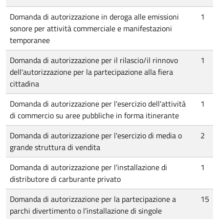
Domanda di autorizzazione in deroga alle emissioni
1
sonore per attività commerciale e manifestazioni
temporanee
Domanda di autorizzazione per il rilascio/il rinnovo
1
dell'autorizzazione per la partecipazione alla fiera
cittadina
Domanda di autorizzazione per l'esercizio dell'attività
1
di commercio su aree pubbliche in forma itinerante
Domanda di autorizzazione per l'esercizio di media o
2
grande struttura di vendita
Domanda di autorizzazione per l'installazione di
1
distributore di carburante privato
Domanda di autorizzazione per la partecipazione a
15
parchi divertimento o l'installazione di singole