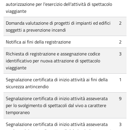
autorizzazione per l'esercizio dell'attività di spettacolo
viaggiante
Domanda valutazione di progetti di impianti ed edifici
2
soggetti a prevenzione incendi
Notifica ai fini della registrazione
2
Richiesta di registrazione e assegnazione codice
3
identificativo per nuova attrazione di spettacolo
viaggiante
Segnalazione certificata di inizio attività ai fini della
1
sicurezza antincendio
Segnalazione certificata di inizio attività asseverata
9
per lo svolgimento di spettacoli dal vivo a carattere
temporaneo
Segnalazione certificata di inizio attività asseverata
3