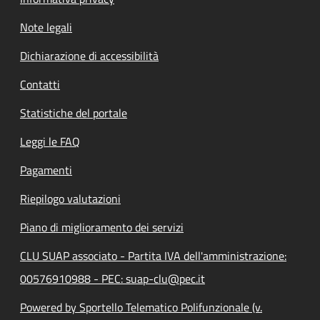
Note legali
Dichiarazione di accessibilità
Contatti
Statistiche del portale
Leggi le FAQ
Pagamenti
Riepilogo valutazioni
Piano di miglioramento dei servizi
CLU SUAP associato - Partita IVA dell'amministrazione:
00576910988 - PEC: suap-clu@pec.it
Powered by Sportello Telematico Polifunzionale (v.