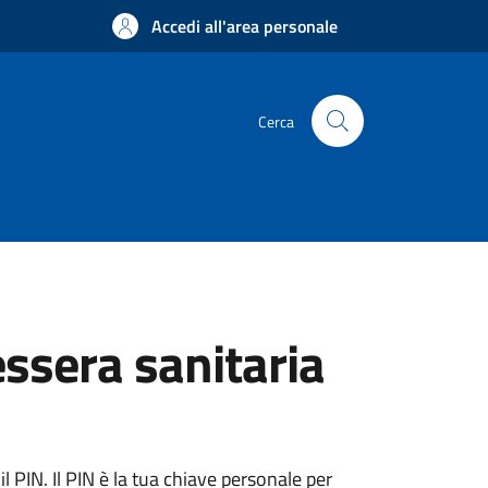
Accedi all'area personale
Cerca
essera sanitaria
 PIN. Il PIN è la tua chiave personale per