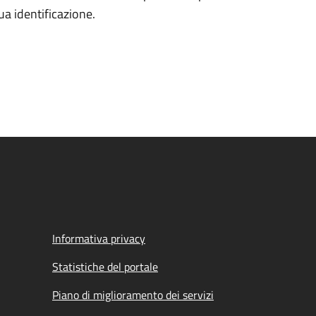
tua identificazione.
Informativa privacy
Statistiche del portale
Piano di miglioramento dei servizi