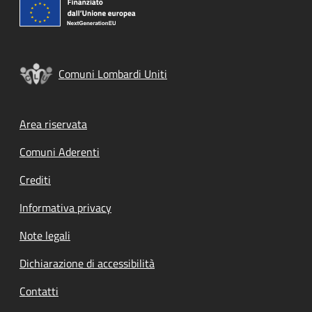
Comuni Lombardi Uniti
Footer menu
Area riservata
Comuni Aderenti
Crediti
Informativa privacy
Note legali
Dichiarazione di accessibilità
Contatti