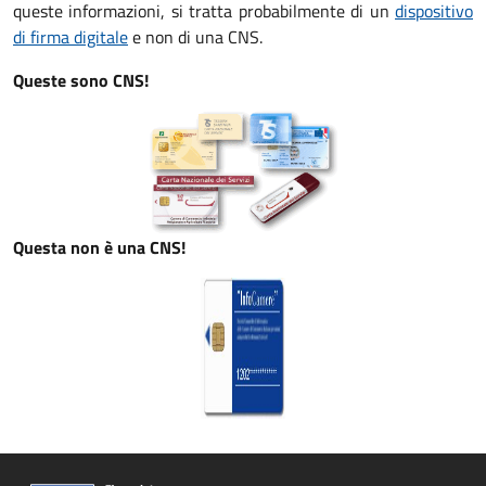
queste informazioni, si tratta probabilmente di un
dispositivo
di firma digitale
e non di una CNS.
Queste sono CNS!
Questa non è una CNS!