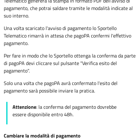
Telematico genererà la stampa in formato PDF dell'avviso di
pagamento, che potrai saldare tramite le modalità indicate al
suo interno.
Una volta scaricato l'avviso di pagamento lo Sportello
Telematico rimarrà in attesa che pagoPA confermi l'effettivo
pagamento.
Per fare in modo che lo Sportello ottenga la conferma da parte
di pagoPA devi cliccare sul pulsante "Verifica esito del
pagamento".
Solo una volta che pagoPA avrà confermato l'esito del
pagamento sarà possibile inviare la pratica.
Attenzione
: la conferma del pagamento dovrebbe
essere disponibile entro 48h.
Cambiare la modalità di pagamento