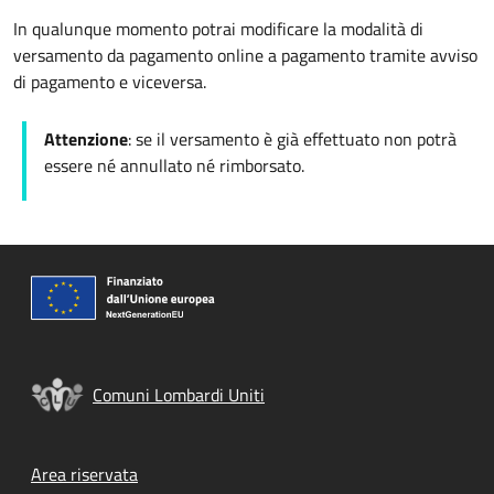
In qualunque momento potrai modificare la modalità di
versamento da pagamento online a pagamento tramite avviso
di pagamento e viceversa.
Attenzione
: se il versamento è già effettuato non potrà
essere né annullato né rimborsato.
Comuni Lombardi Uniti
Footer menu
Area riservata