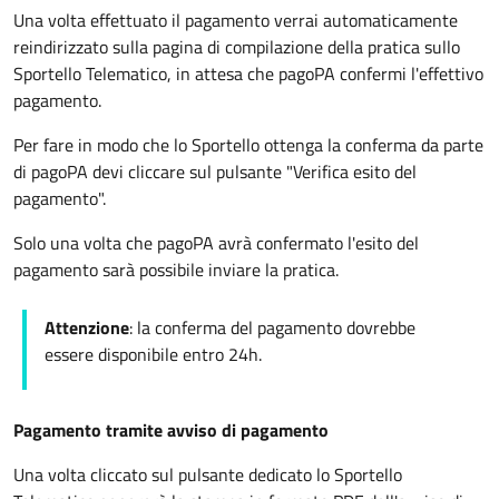
Una volta effettuato il pagamento verrai automaticamente
reindirizzato sulla pagina di compilazione della pratica sullo
Sportello Telematico, in attesa che pagoPA confermi l'effettivo
pagamento.
Per fare in modo che lo Sportello ottenga la conferma da parte
di pagoPA devi cliccare sul pulsante "Verifica esito del
pagamento".
Solo una volta che pagoPA avrà confermato l'esito del
pagamento sarà possibile inviare la pratica.
Attenzione
: la conferma del pagamento dovrebbe
essere disponibile entro 24h.
Pagamento tramite avviso di pagamento
Una volta cliccato sul pulsante dedicato lo Sportello