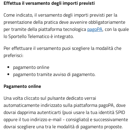
Effettua il versamento degli importi previsti
Come indicato, il versamento degli importi previsti per la
presentazione della pratica deve avvenire obbligatoriamente
per tramite della piattaforma tecnologica
pagoPA
, con la quale
lo Sportello Telematico è integrato.
Per effettuare il versamento puoi scegliere la modalità che
preferisci:
pagamento online
pagamento tramite avviso di pagamento.
Pagamento online
Una volta cliccato sul pulsante dedicato verrai
automaticamente indirizzato sulla piattaforma pagoPA, dove
dovrai dapprima autenticarti (puoi usare la tua identità SPID
oppure il tuo indirizzo e-mail - consigliato) e successivamente
dovrai scegliere una tra le modalità di pagamento proposte.