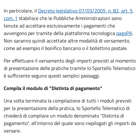
In particolare, il
Decreto legislativo 07/03/2005, n. 82, art. 5,
com. 1
stabilisce che le Pubbliche Amministrazioni sono
tenute ad accettare esclusivamente i pagamenti che
avvengono per tramite della piattaforma tecnologica
pagoPA
.
Non saranno quindi accettate altre modalità di versamento,
come ad esempio il bonifico bancario o il bollettino postale.
Per effettuare il versamento degli importi previsti al momento
di presentazione delle pratiche tramite lo Sportello Telematico
è sufficiente seguire questi semplici passaggi.
Compila il modulo di "Distinta di pagamento"
Una volta terminata la compilazione di tutti i moduli previsti
per la presentazione della pratica, lo Sportello Telematico di
chiederà di compilare un modulo denominato "Distinta di
pagamento", all'interno del quale sono riepilogati gli importi da
versare.