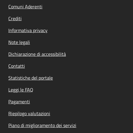
Comuni Aderenti
Crediti
Informativa privacy
Note legali
Dichiarazione di accessibilità
Contatti
Statistiche del portale
Leggi le FAQ
Pagamenti
Riepilogo valutazioni
Piano di miglioramento dei servizi