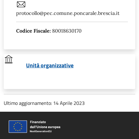
protocollo@pec.comune.poncarale.brescia.it
Codice Fiscale:
80018630170
Unità organizzative
Ultimo aggiornamento: 14 Aprile 2023