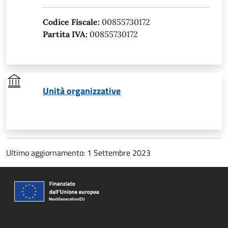
Codice Fiscale:
00855730172
Partita IVA:
00855730172
Unità organizzative
Ultimo aggiornamento: 1 Settembre 2023