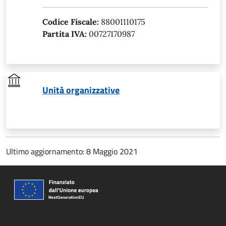
Codice Fiscale:
88001110175
Partita IVA:
00727170987
Unità organizzative
Ultimo aggiornamento: 8 Maggio 2021