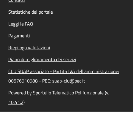
Contatti
Statistiche del portale
Leggi le FAQ
Pagamenti
Riepilogo valutazioni
Piano di miglioramento dei servizi
CLU SUAP associato - Partita IVA dell'amministrazione:
00576910988 - PEC: suap-clu@pec.it
Powered by Sportello Telematico Polifunzionale (v.
10.41.2)