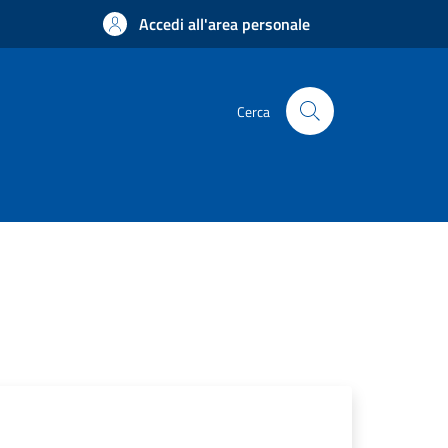
Accedi all'area personale
Cerca