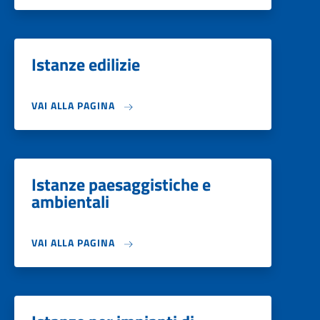
Istanze edilizie
VAI ALLA PAGINA
Istanze paesaggistiche e
ambientali
VAI ALLA PAGINA