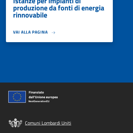
Istanze per impianti di
produzione da fonti di energia
rinnovabile
VAI ALLA PAGINA
Comuni Lombardi Uniti