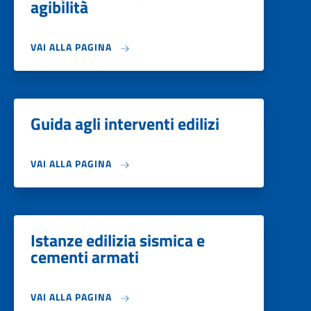
agibilità
VAI ALLA PAGINA
Guida agli interventi edilizi
VAI ALLA PAGINA
Istanze edilizia sismica e
cementi armati
VAI ALLA PAGINA