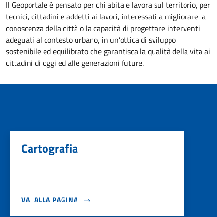
Il Geoportale è pensato per chi abita e lavora sul territorio, per
tecnici, cittadini e addetti ai lavori, interessati a migliorare la
conoscenza della città o la capacità di progettare interventi
adeguati al contesto urbano, in un’ottica di sviluppo
sostenibile ed equilibrato che garantisca la qualità della vita ai
cittadini di oggi ed alle generazioni future.
Cartografia
VAI ALLA PAGINA