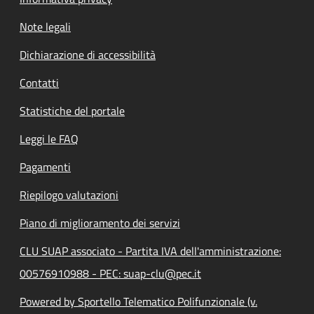
Note legali
Dichiarazione di accessibilità
Contatti
Statistiche del portale
Leggi le FAQ
Pagamenti
Riepilogo valutazioni
Piano di miglioramento dei servizi
CLU SUAP associato - Partita IVA dell'amministrazione:
00576910988 - PEC: suap-clu@pec.it
Powered by Sportello Telematico Polifunzionale (v.