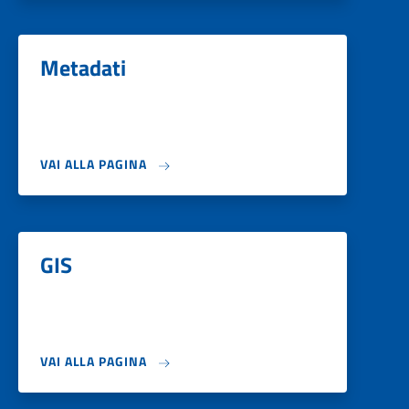
Metadati
VAI ALLA PAGINA
GIS
VAI ALLA PAGINA