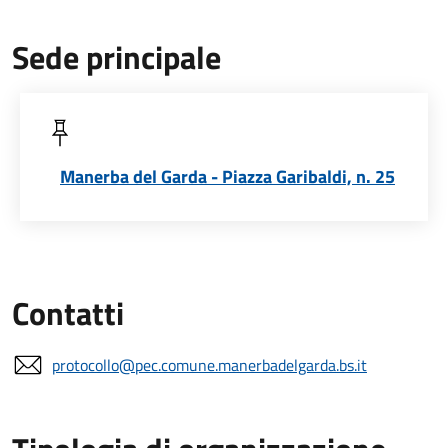
Sede principale
Manerba del Garda - Piazza Garibaldi, n. 25
Contatti
protocollo@pec.comune.manerbadelgarda.bs.it