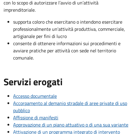
con lo scopo di autorizzare l’avvio di un’attività
imprenditoriale.
supporta coloro che esercitano o intendono esercitare
professionalmente un'attività produttiva, commerciale,
artigianale per fini di lucro
consente di ottenere informazioni sui procedimenti e
avviare pratiche per attività con sede nel territorio
comunale.
Servizi erogati
Accesso documentale
Accorpamento al demanio stradale di aree private di uso
pubblico
Affissione di manifesti
Approvazione di un piano attuativo o di una sua variante
Attivazione di un programma integrato di intervento