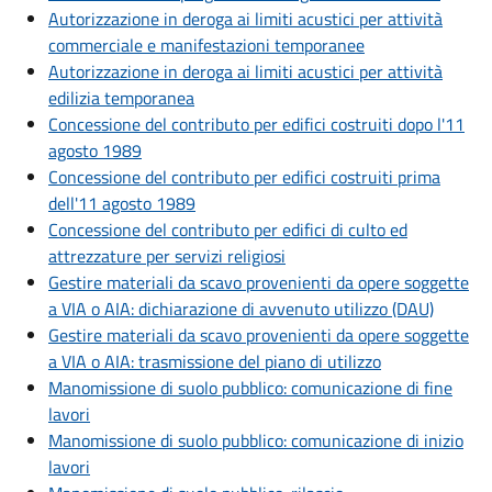
Autorizzazione in deroga ai limiti acustici per attività
commerciale e manifestazioni temporanee
Autorizzazione in deroga ai limiti acustici per attività
edilizia temporanea
Concessione del contributo per edifici costruiti dopo l'11
agosto 1989
Concessione del contributo per edifici costruiti prima
dell'11 agosto 1989
Concessione del contributo per edifici di culto ed
attrezzature per servizi religiosi
Gestire materiali da scavo provenienti da opere soggette
a VIA o AIA: dichiarazione di avvenuto utilizzo (DAU)
Gestire materiali da scavo provenienti da opere soggette
a VIA o AIA: trasmissione del piano di utilizzo
Manomissione di suolo pubblico: comunicazione di fine
lavori
Manomissione di suolo pubblico: comunicazione di inizio
lavori