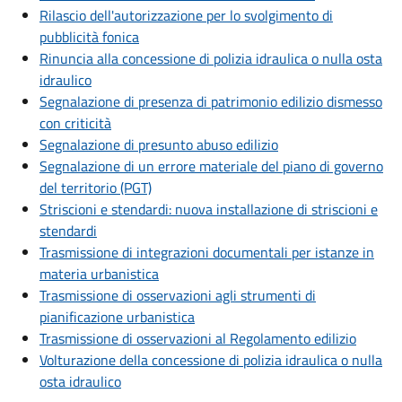
Rilascio dell'autorizzazione per lo svolgimento di
pubblicità fonica
Rinuncia alla concessione di polizia idraulica o nulla osta
idraulico
Segnalazione di presenza di patrimonio edilizio dismesso
con criticità
Segnalazione di presunto abuso edilizio
Segnalazione di un errore materiale del piano di governo
del territorio (PGT)
Striscioni e stendardi: nuova installazione di striscioni e
stendardi
Trasmissione di integrazioni documentali per istanze in
materia urbanistica
Trasmissione di osservazioni agli strumenti di
pianificazione urbanistica
Trasmissione di osservazioni al Regolamento edilizio
Volturazione della concessione di polizia idraulica o nulla
osta idraulico