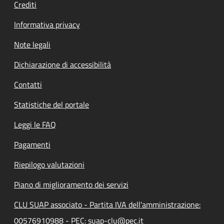
Crediti
Informativa privacy
Note legali
Dichiarazione di accessibilità
Contatti
Statistiche del portale
Leggi le FAQ
Pagamenti
Riepilogo valutazioni
Piano di miglioramento dei servizi
CLU SUAP associato - Partita IVA dell'amministrazione:
00576910988 - PEC: suap-clu@pec.it