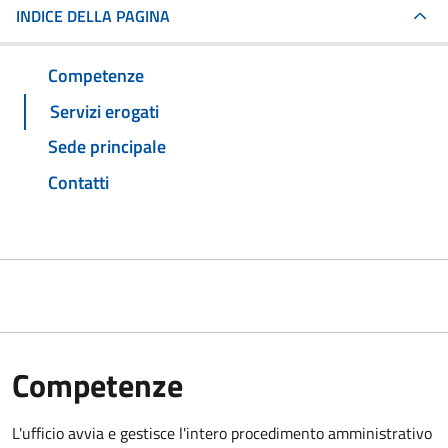
INDICE DELLA PAGINA
Competenze
Servizi erogati
Sede principale
Contatti
Competenze
L'ufficio avvia e gestisce l'intero procedimento amministrativo