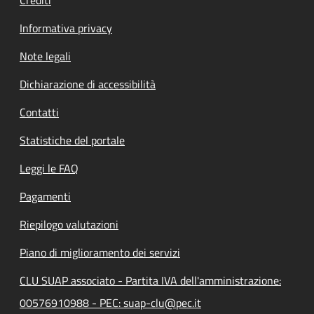
Informativa privacy
Note legali
Dichiarazione di accessibilità
Contatti
Statistiche del portale
Leggi le FAQ
Pagamenti
Riepilogo valutazioni
Piano di miglioramento dei servizi
CLU SUAP associato - Partita IVA dell'amministrazione:
00576910988 - PEC: suap-clu@pec.it