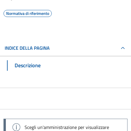
Normativa di riferimento
INDICE DELLA PAGINA
Descrizione
Scegli un'amministrazione per visualizzare