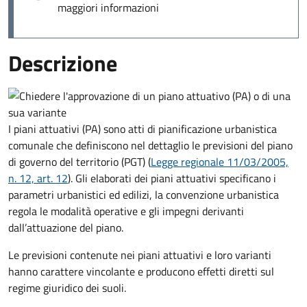
maggiori informazioni
Descrizione
I piani attuativi (PA) sono atti di pianificazione urbanistica
comunale che definiscono nel dettaglio le previsioni del piano
di governo del territorio (PGT) (
Legge regionale 11/03/2005,
n. 12, art. 12
). Gli elaborati dei piani attuativi specificano i
parametri urbanistici ed edilizi, la convenzione urbanistica
regola le modalità operative e gli impegni derivanti
dall’attuazione del piano.
Le previsioni contenute nei piani attuativi e loro varianti
hanno carattere vincolante e producono effetti diretti sul
regime giuridico dei suoli.