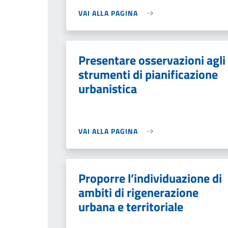
VAI ALLA PAGINA
Presentare osservazioni agli
strumenti di pianificazione
urbanistica
VAI ALLA PAGINA
Proporre l’individuazione di
ambiti di rigenerazione
urbana e territoriale