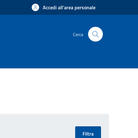
Accedi all'area personale
Cerca