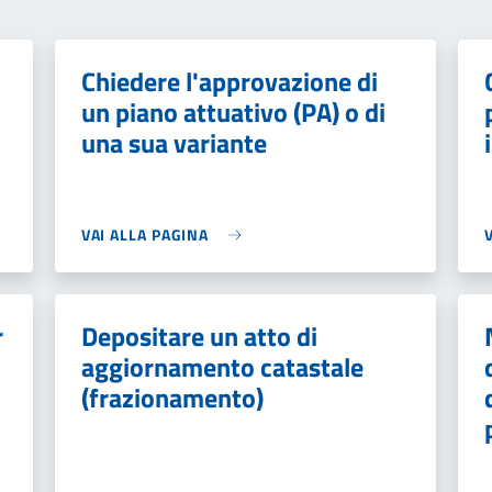
Chiedere l'approvazione di
un piano attuativo (PA) o di
una sua variante
VAI ALLA PAGINA
r
Depositare un atto di
aggiornamento catastale
(frazionamento)