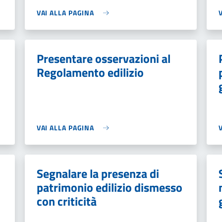
VAI ALLA PAGINA
Presentare osservazioni al
Regolamento edilizio
VAI ALLA PAGINA
Segnalare la presenza di
patrimonio edilizio dismesso
con criticità