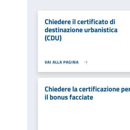
Chiedere il certificato di
destinazione urbanistica
(CDU)
VAI ALLA PAGINA
Chiedere la certificazione pe
il bonus facciate