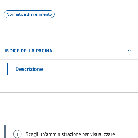
Normativa di riferimento
INDICE DELLA PAGINA
Descrizione
Scegli un'amministrazione per visualizzare