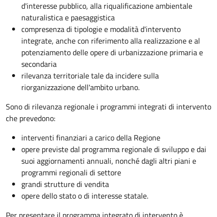
d'interesse pubblico, alla riqualificazione ambientale
naturalistica e paesaggistica
compresenza di tipologie e modalità d'intervento
integrate, anche con riferimento alla realizzazione e al
potenziamento delle opere di urbanizzazione primaria e
secondaria
rilevanza territoriale tale da incidere sulla
riorganizzazione dell'ambito urbano.
Sono di rilevanza regionale i programmi integrati di intervento
che prevedono:
interventi finanziari a carico della Regione
opere previste dal programma regionale di sviluppo e dai
suoi aggiornamenti annuali, nonché dagli altri piani e
programmi regionali di settore
grandi strutture di vendita
opere dello stato o di interesse statale.
Per presentare il programma integrato di intervento è