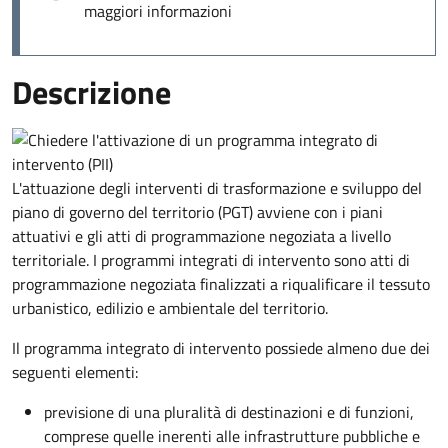
maggiori informazioni
Descrizione
L'attuazione degli interventi di trasformazione e sviluppo del
piano di governo del territorio (PGT) avviene con i piani
attuativi e gli atti di programmazione negoziata a livello
territoriale. I programmi integrati di intervento sono atti di
programmazione negoziata finalizzati a riqualificare il tessuto
urbanistico, edilizio e ambientale del territorio.
Il programma integrato di intervento possiede almeno due dei
seguenti elementi:
previsione di una pluralità di destinazioni e di funzioni,
comprese quelle inerenti alle infrastrutture pubbliche e