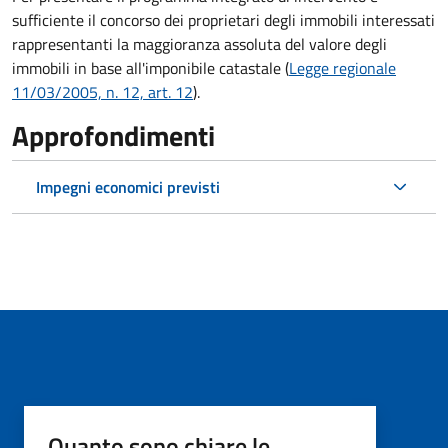
sufficiente il concorso dei proprietari degli immobili interessati
rappresentanti la maggioranza assoluta del valore degli
immobili in base all'imponibile catastale (
Legge regionale
11/03/2005, n. 12, art. 12
).
Approfondimenti
Impegni economici previsti
Quanto sono chiare le