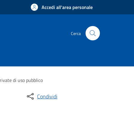
Accedi all'area personale
Cerca
rivate di uso pubblico
Condividi