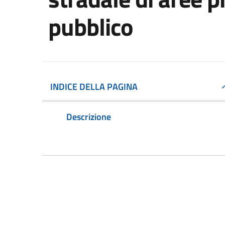
pubblico
INDICE DELLA PAGINA
Descrizione