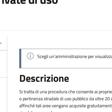
Scegli un'amministrazione per visualizz
Descrizione
Si tratta di una procedura che consente ai proprie
o pertinenza stradale di uso pubblico da oltre 20 
affinché tali aree vengano acquisite gratuitame