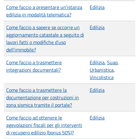
Come faccio a presentare un'istanza
Edilizia
edilizia in modalità telematica?
Come faccio a sapere se occorre un
Edilizia
aggiornamento catastale a seguito di
lavori fatti o modifiche d'uso
dell'immobile?
Come faccio a trasmettere
Edilizia
,
Suap
,
integrazioni documentali?
Urbanistica
,
Vincolistica
Come faccio a trasmettere la
Edilizia
documentazione per costruzioni in
zona sismica tramite il portale?
Come faccio ad ottenere le
Edilizia
agevolazioni fiscali per gli interventi
di recupero edilizio (bonus 50%)?