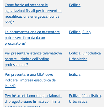
Come faccio ad ottenere le
Edilizia
agevolazioni fiscali per interventi di
riqualificazione energetica (bonus
65%)?
La documentazione da presentare
Edilizia
,
Suap
può essere firmata da un
procuratore?
Per presentare istanze telematiche
Edilizia
,
Vincolistica
,
occorre il timbro dell'ordine
Urbanistica
professionale?
Per presentare una CILA devo
Edilizia
indicare l'impresa esecutrice dei
lavori?
Perchè accettiamo che gli elaborati
Edilizia
,
Vincolistica
,
di progetto siano firmati con firma
Urbanistica