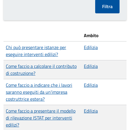
Ambito
Chi può presentare istanze per
Edilizia
eseguire interventi edilizi?
Come faccio a calcolare il contributo
Edilizia
di costruzione?
Come faccio a indicare che i lavori
Edilizia
saranno eseguiti da un'impresa
costruttrice estera?
Come faccio a presentare il modello
Edilizia
di rilevazione ISTAT per interventi
edilizi?