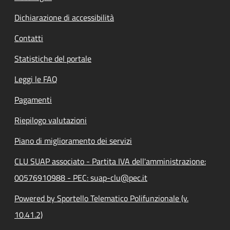
Dichiarazione di accessibilità
Contatti
Statistiche del portale
Leggi le FAQ
Pagamenti
Riepilogo valutazioni
Piano di miglioramento dei servizi
CLU SUAP associato - Partita IVA dell'amministrazione:
00576910988 - PEC: suap-clu@pec.it
Powered by Sportello Telematico Polifunzionale (v.
10.41.2)