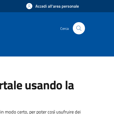
Accedi all'area personale
Cerca
rtale usando la
 in modo certo, per poter così usufruire dei