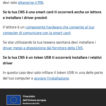
devi solo
ottenerne il PIN
.
Se la tua CNS è una smart card ti occorrerà anche un lettore
e installare i driver previsti
Il lettore è un
componente hardware che consente al tuo
computer di comunicare con la smart card
.
Se stai utilizzando la tua tessera sanitaria devi installare i
driver
messi a disposizione dal fornitore della CNS
.
Se la tua CNS è un token USB ti occorrerà installare i relativi
driver
In questo caso devi solo infilare il token USB in una delle porte
del tuo computer e
avviare l'installazione
.